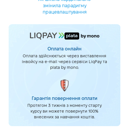
змінила парадигму
працевлаштування
Оплата онлайн
Оплата здійснюється через виставлення
інвойсу на e-mail через сервіси LiqPay та
plata by mono.
Гарантія повернення оплати
Протягом 3 тижнів з моменту старту
курсу ви можете повернути 100%
внесених за навчання коштів.