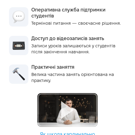
Оперативна служба підтримки
студентів
Термінові питання — своєчасне рішення.
Доступ до відеозаписів занять
Записи уроків залишаються у студентів
після закінчення навчання.
Практичні заняття
Велика частина занять орієнтована на
практику.
Як школа кардинально