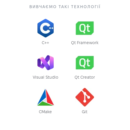
ВИВЧАЄМО ТАКІ ТЕХНОЛОГІЇ
C++
Qt Framework
Visual Studio
Qt Creator
CMake
Git