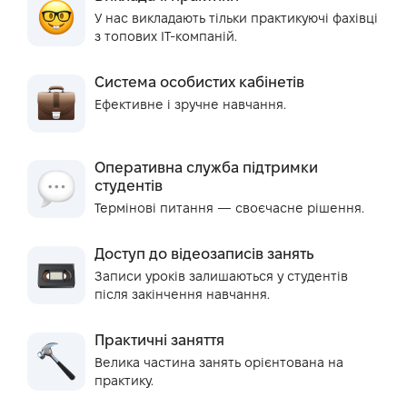
У нас викладають тільки практикуючі фахівці
з топових IT-компаній.
Система особистих кабінетів
Ефективне і зручне навчання.
Оперативна служба підтримки
студентів
Термінові питання — своєчасне рішення.
Доступ до відеозаписів занять
Записи уроків залишаються у студентів
після закінчення навчання.
Практичні заняття
Велика частина занять орієнтована на
практику.