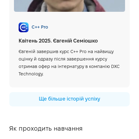
C++ Pro
Квітень 2025. Євгеній Семіошко
Євгеній завершив курс С++ Pro на найвищу
оцінку й одразу після завершення курсу
отримав офер на інтернатуру в компанію DXC
Technology.
Ще більше історій успіху
Як проходить навчання