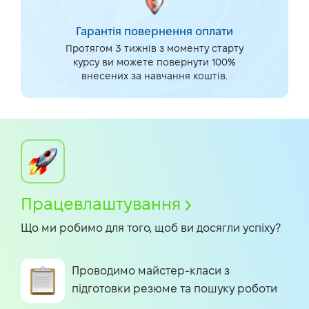
Гарантія повернення оплати
Протягом 3 тижнів з моменту старту
курсу ви можете повернути 100%
внесених за навчання коштів.
Працевлаштування
Що ми робимо для того, щоб ви досягли успіху?
Проводимо майстер-класи з
підготовки резюме та пошуку роботи