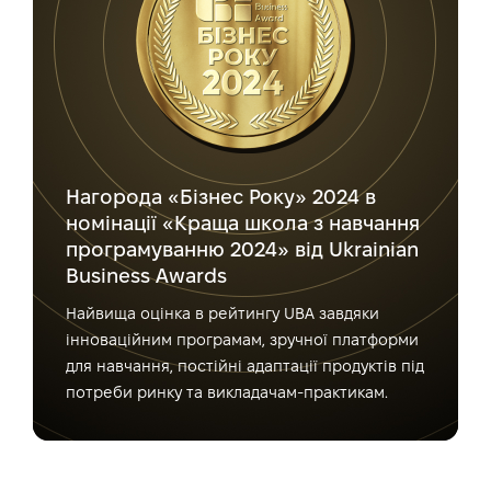
Нагорода «Бізнес Року» 2024 в
номінації «Краща школа з навчання
програмуванню 2024» від Ukrainian
Business Awards
Найвища оцінка в рейтингу UBA завдяки
інноваційним програмам, зручної платформи
для навчання, постійні адаптації продуктів під
потреби ринку та викладачам-практикам.