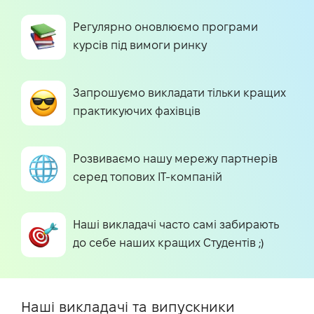
Регулярно оновлюємо програми
курсів під вимоги ринку
Запрошуємо викладати тільки кращих
практикуючих фахівців
Розвиваємо нашу мережу партнерів
серед топових IT-компаній
Наші викладачі часто самі забирають
до себе наших кращих Студентів ;)
Наші викладачі та випускники