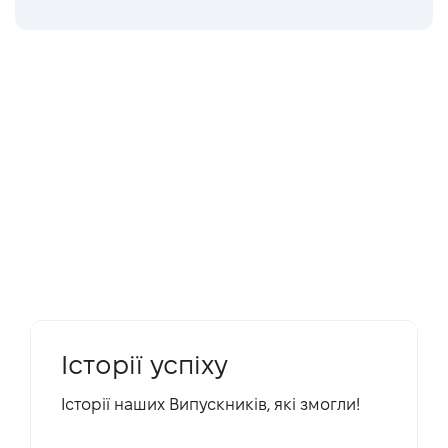
Iсторії успіху
Історії наших Випускників, які змогли!