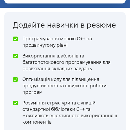
Додайте навички в резюме
Програмування мовою C++ на
продвинутому рівні
Використання шаблонів та
багатопотокового програмування для
розв'язання складних завдань
Оптимізація коду для підвищення
продуктивності та швидкості роботи
програм
Розуміння структури та функцій
стандартної бібліотеки C++ та
можливість ефективного використання її
компонентів