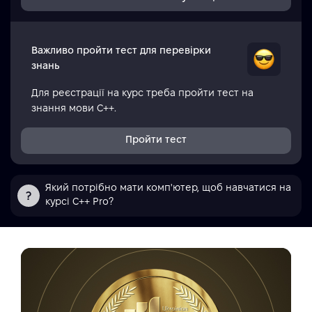
Важливо пройти тест для перевірки
знань
Для реєстрації на курс треба пройти тест на
знання мови C++.
Пройти тест
Який потрібно мати комп'ютер, щоб навчатися на
курсі С++ Pro?