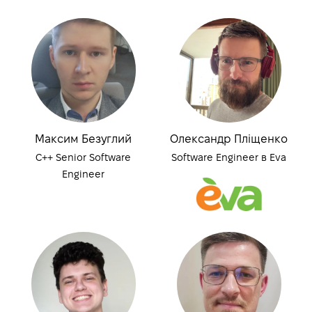
Максим Безуглий
Олександр Пліщенко
C++ Senior Software
Software Engineer в Eva
Engineer