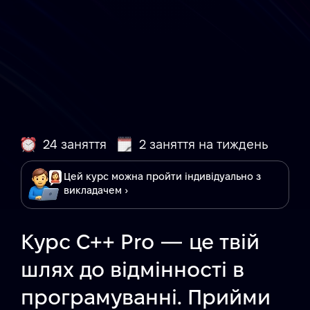
24 заняття
2 заняття на тиждень
Цей курс можна пройти індивідуально з
викладачем ›
Курс C++ Pro — це твій
шлях до відмінності в
програмуванні. Прийми