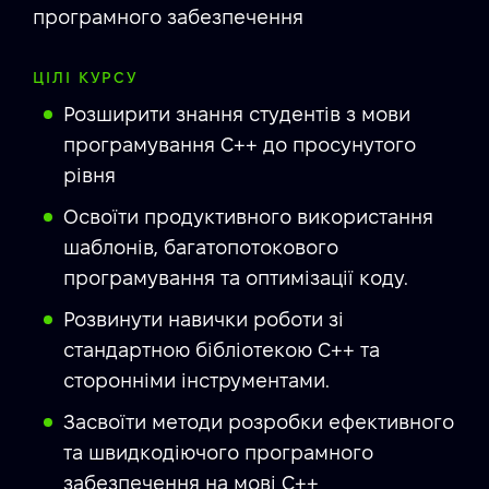
програмного забезпечення
ЦІЛІ КУРСУ
Розширити знання студентів з мови
програмування C++ до просунутого
рівня
Освоїти продуктивного використання
шаблонів, багатопотокового
програмування та оптимізації коду.
Розвинути навички роботи зі
стандартною бібліотекою C++ та
сторонніми інструментами.
Засвоїти методи розробки ефективного
та швидкодіючого програмного
забезпечення на мові C++