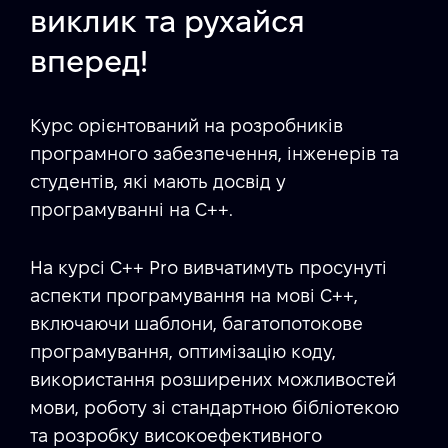
виклик та рухайся
вперед!
Курс орієнтований на розробників
програмного забезпечення, інженерів та
студентів, які мають досвід у
програмуванні на C++.
На курсі C++ Pro вивчатимуть просунуті
аспекти програмування на мові C++,
включаючи шаблони, багатопотокове
програмування, оптимізацію коду,
використання розширених можливостей
мови, роботу зі стандартною бібліотекою
та розробку високоефективного