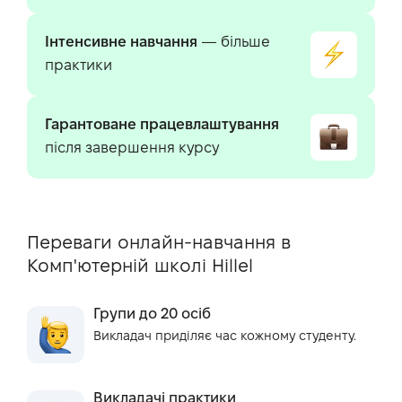
Інтенсивне навчання
— більше
практики
Гарантоване працевлаштування
після завершення курсу
Переваги онлайн-навчання в
Комп'ютерній школі Hillel
Групи до 20 осіб
Викладач приділяє час кожному студенту.
Викладачі практики