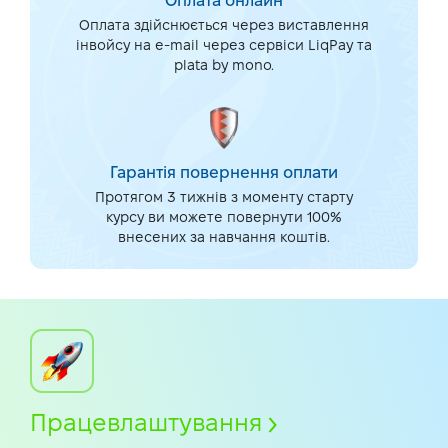
Оплата онлайн
Оплата здійснюється через виставлення
інвойсу на e-mail через сервіси LiqPay та
plata by mono.
Гарантія повернення оплати
Протягом 3 тижнів з моменту старту
курсу ви можете повернути 100%
внесених за навчання коштів.
Працевлаштування