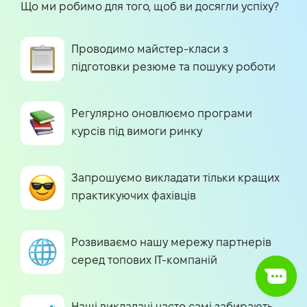
Що ми робимо для того, щоб ви досягли успіху?
Проводимо майстер-класи з
підготовки резюме та пошуку роботи
Регулярно оновлюємо програми
курсів під вимоги ринку
Запрошуємо викладати тільки кращих
практикуючих фахівців
Розвиваємо нашу мережу партнерів
серед топових IT-компаній