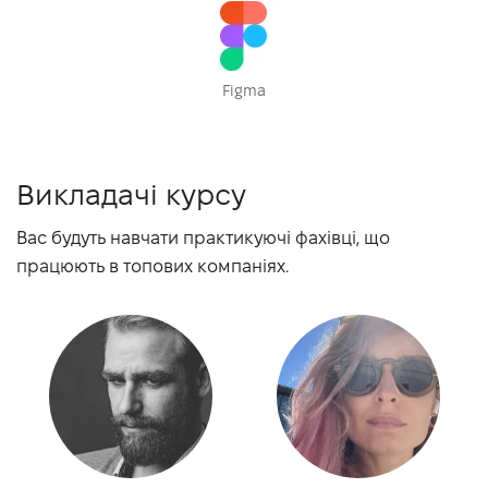
Figma
Викладачі курсу
Вас будуть навчати практикуючі фахівці, що
працюють в топових компаніях.