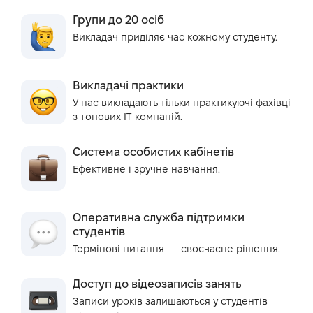
Групи до 20 осіб
Викладач приділяє час кожному студенту.
Викладачі практики
У нас викладають тільки практикуючі фахівці
з топових IT-компаній.
Система особистих кабінетів
Ефективне і зручне навчання.
Оперативна служба підтримки
студентів
Термінові питання — своєчасне рішення.
Доступ до відеозаписів занять
Записи уроків залишаються у студентів