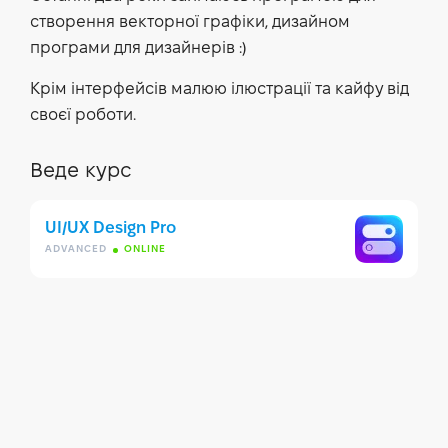
створення векторної графіки, дизайном
програми для дизайнерів :)
Крім інтерфейсів малюю ілюстрації та кайфу від
своєї роботи.
Веде курс
UI/UX Design Pro
ADVANCED
ONLINE