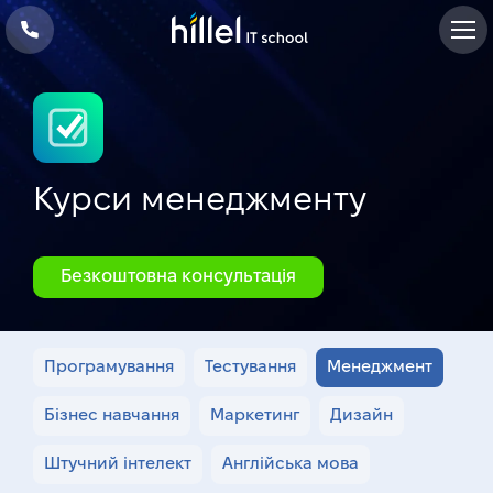
Курси менеджменту
Безкоштовна консультація
Програмування
Тестування
Менеджмент
Бізнес навчання
Маркетинг
Дизайн
Штучний інтелект
Англійська мова