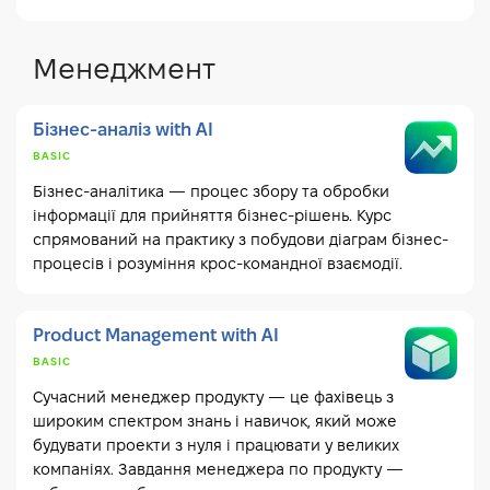
Менеджмент
Бізнес-аналіз with AI
BASIC
Бізнес-аналітика — процес збору та обробки
інформації для прийняття бізнес-рішень. Курс
спрямований на практику з побудови діаграм бізнес-
процесів і розуміння крос-командної взаємодії.
Product Management with AI
BASIC
Сучасний менеджер продукту — це фахівець з
широким спектром знань і навичок, який може
будувати проекти з нуля і працювати у великих
компаніях. Завдання менеджера по продукту —