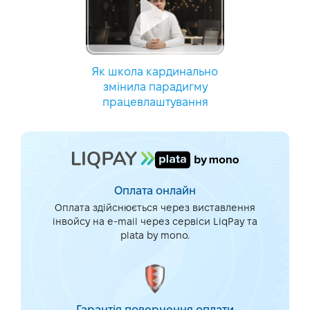
Як школа кардинально
змінила парадигму
працевлаштування
Оплата онлайн
Оплата здійснюється через виставлення
інвойсу на e-mail через сервіси LiqPay та
plata by mono.