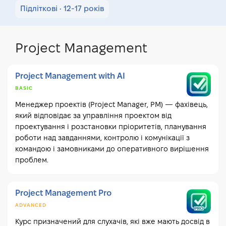
Підліткові • 12-17 років
Project Management
Project Management with AI
BASIC
Менеджер проектів (Project Manager, РМ) — фахівець,
який відповідає за управління проектом від
проектування і розстановки пріоритетів, планування
роботи над завданнями, контролю і комунікації з
командою і замовниками до оперативного вирішення
проблем.
Project Management Pro
ADVANCED
Курс призначений для слухачів, які вже мають досвід в