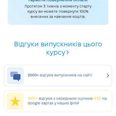
Гарантія повернення оплати
Протягом 3 тижнів з моменту старту
курсу ви можете повернути 100%
внесених за навчання коштів.
Відгуки випускників цього
курсу
2000+
відгуків випускників на сайті
1500+
відгуків з середньою оцінкою
4.93
на
Google картах у наших філій