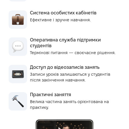
Система особистих кабінетів
Ефективне і зручне навчання.
Оперативна служба підтримки
студентів
Термінові питання — своєчасне рішення.
Доступ до відеозаписів занять
Записи уроків залишаються у студентів
після закінчення навчання.
Практичні заняття
Велика частина занять орієнтована на
практику.