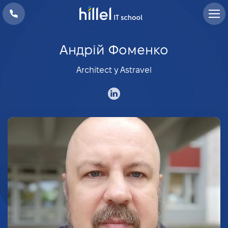
Андрій Фоменко
Architect у Astravel