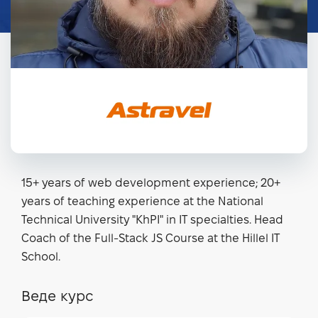
15+ years of web development experience; 20+
years of teaching experience at the National
Technical University "KhPI" in IT specialties. Head
Coach of the Full-Stack JS Course at the Hillel IT
School.
Веде курс