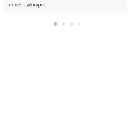
полезный курс.