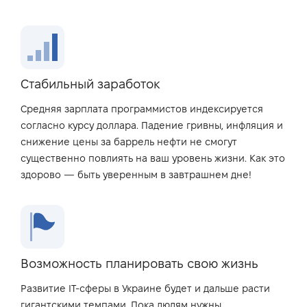
Стабильный заработок
Средняя зарплата программистов индексируется
согласно курсу доллара. Падение гривны, инфляция и
снижение цены за баррель нефти не смогут
существенно повлиять на ваш уровень жизни. Как это
здорово — быть уверенным в завтрашнем дне!
Возможность планировать свою жизнь
Развитие IT-сферы в Украине будет и дальше расти
гигантскими темпами. Пока людям нужны