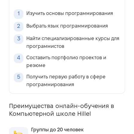
1
Изучить основы программирования
2
Выбрать язык программирования
3
Найти специализированные курсы для
программистов
4
Составить портфолио проектов и
резюме
5
Получить первую работу в сфере
программирования
Преимущества онлайн-обучения в
Компьютерной школе Hillel
Группы до 20 человек