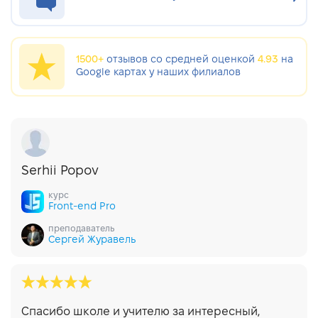
1500+
отзывов со средней оценкой
4.93
на
Google картах у наших филиалов
Serhii Popov
курс
Front-end Pro
преподаватель
Сергей Журавель
Спасибо школе и учителю за интересный,