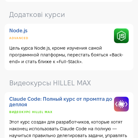
Додаткові курси
Node.js
ADVANCED
Цель курса Node.js, кроме изучения самой
программной платформы, перестать бояться «Back-
end» и стать ближе к «Full-Stack».
Видеокурсы HILLEL MAX
Claude Code: Полный курс от промпта до
деплоя
ВИДЕОКУРС HILLEL MAX
Этот курс создан для разработчиков, которые хотят
наконец использовать Claude Code на полную —
научиться правильно делегировать задачи, управлять