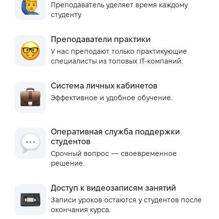
Преподаватель уделяет время каждому
студенту
Преподаватели практики
У нас преподают только практикующие
специалисты из топовых IT-компаний.
Система личных кабинетов
Эффективное и удобное обучение.
Оперативная служба поддержки
студентов
Срочный вопрос — своевременное
решение.
Доступ к видеозаписям занятий
Записи уроков остаются у студентов после
окончания курса.