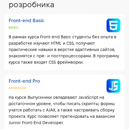
розробника
Front-end Basic
BASIC
В рамках курса Front-end Basic студенты без опыта в
разработке изучают HTML и CSS, получают
практические навыки в верстке адаптивных сайтов,
знакомятся с пре- и постпроцессорами. В программу
курса также входят CSS фреймворки.
Front-end Pro
ADVANCED
На курсе Выпускники овладевают JavaScript на
достаточном уровне, чтобы писать скрипты, формы,
учатся работать с AJAX, а также настраивать сборку
проекта. Курс позволяет претендовать на вакансии
Junior Front-End Developer.