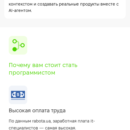
контекстом и создавать реальные продукты вместе с
AI-агентом.
Почему вам стоит стать
программистом
Высокая оплата труда
По данным rabota.ua, заработная плата it-
специалистов — самая высокая.