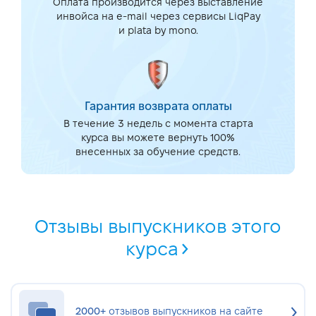
Оплата производится через выставление
инвойса на e-mail через сервисы LiqPay
и plata by mono.
Гарантия возврата оплаты
В течение 3 недель с момента старта
курса вы можете вернуть 100%
внесенных за обучение средств.
Отзывы выпускников этого
курса
2000+
отзывов выпускников на сайте