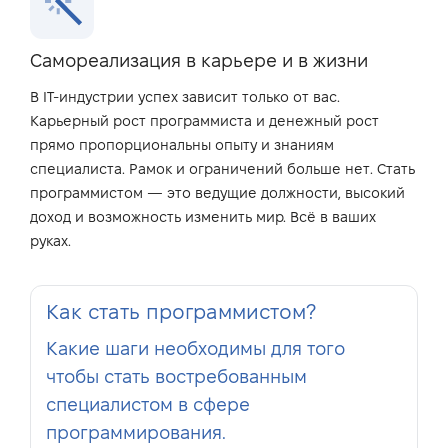
Самореализация в карьере и в жизни
В IT-индустрии успех зависит только от вас.
Карьерный рост программиста и денежный рост
прямо пропорциональны опыту и знаниям
специалиста. Рамок и ограничений больше нет. Стать
программистом — это ведущие должности, высокий
доход и возможность изменить мир. Всё в ваших
руках.
Как стать программистом?
Какие шаги необходимы для того
чтобы стать востребованным
специалистом в сфере
программирования.