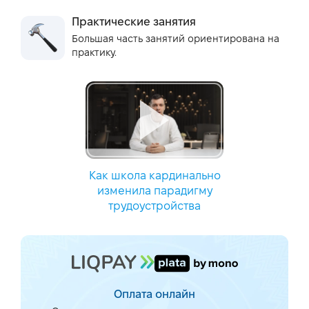
Практические занятия
Большая часть занятий ориентирована на
практику.
Как школа кардинально
изменила парадигму
трудоустройства
Оплата онлайн