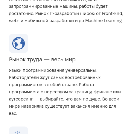
запрограммированные машины, работы будет
достаточно. Рынок IT-разработки широк: от Front-End,
web- и мобильной разработки и до Machine Learning.
Рынок труда — весь мир
Языки программирования универсальны.
Работодатели ждут самых востребованных
программистов в любой стране. Работа
программиста с переездом за границу, фриланс или
аутсорсинг — выбирайте, что вам по душе. Во всем
мире наверняка существует вакансия именно для
вас.