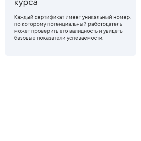
курса
Каждый сертификат имеет уникальный номер,
по которому потенциальный работодатель
может проверить его валидность и увидеть
базовые показатели успеваемости.