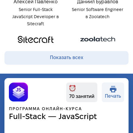
Алексей Павленко
Даниил Буравлов
Senior Full-Stack
Senior Software Engineer
JavaScript Developer в
в Zoolatech
Sitecraft
Показать всех
Печать
70 занятий
ПРОГРАММА ОНЛАЙН-КУРСА
Full-Stack — JavaScript