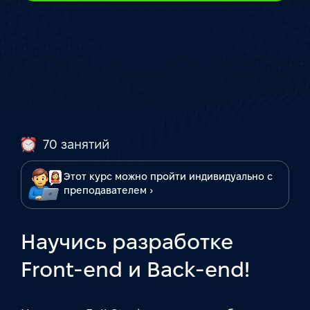
70 занятий
Этот курс можно пройти индивидуально с
преподавателем ›
Научись разработке
Front-end и Back-end!