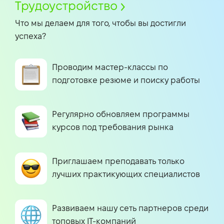
Трудоустройство
Что мы делаем для того, чтобы вы достигли
успеха?
Проводим мастер-классы по
подготовке резюме и поиску работы
Регулярно обновляем программы
курсов под требования рынка
Приглашаем преподавать только
лучших практикующих специалистов
Развиваем нашу сеть партнеров среди
топовых IT-компаний