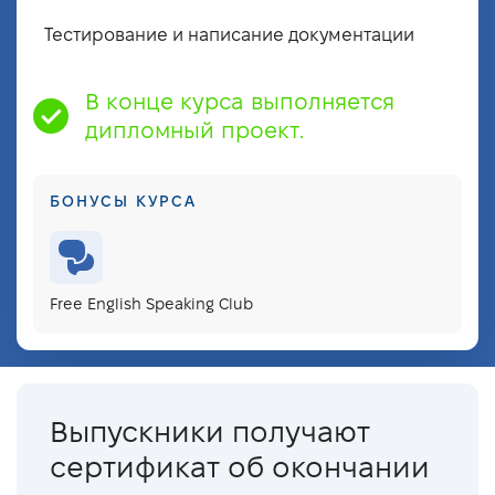
Тестирование и написание документации
В конце курса выполняется
дипломный проект.
БОНУСЫ КУРСА
Free English Speaking Club
Выпускники получают
сертификат об окончании