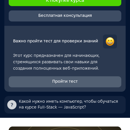
К покупке курса
Бесплатная консультация
Важно пройти тест для проверки знаний
Этот курс предназначен для начинающих,
стремящихся развивать свои навыки для
создания полноценных веб-приложений.
Пройти тест
Какой нужно иметь компьютер, чтобы обучаться
на курсе Full-Stack — JavaScript?