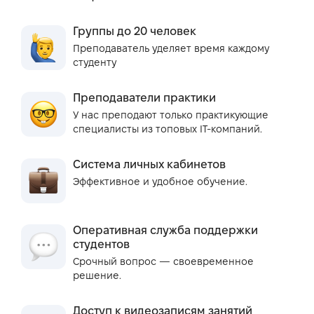
Группы до 20 человек
Преподаватель уделяет время каждому
студенту
Преподаватели практики
У нас преподают только практикующие
специалисты из топовых IT-компаний.
Система личных кабинетов
Эффективное и удобное обучение.
Оперативная служба поддержки
студентов
Срочный вопрос — своевременное
решение.
Доступ к видеозаписям занятий