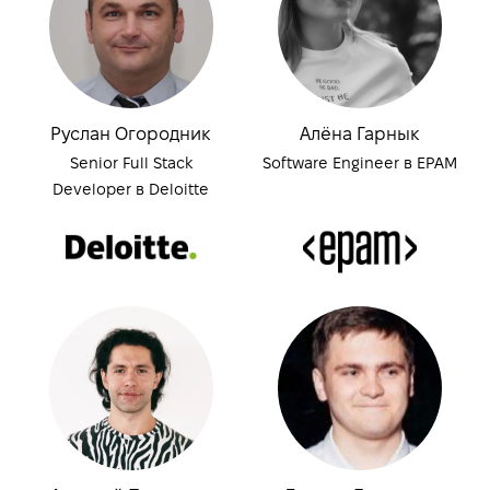
Руслан Огородник
Алёна Гарнык
Senior Full Stack
Software Engineer в EPAM
Developer в Deloitte