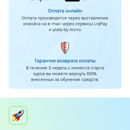
Оплата онлайн
Оплата производится через выставление
инвойса на e-mail через сервисы LiqPay
и plata by mono.
Гарантия возврата оплаты
В течение 3 недель с момента старта
курса вы можете вернуть 100%
внесенных за обучение средств.