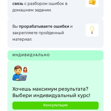
связь
с разбором ошибок в
домашнем задании.
Вы
прорабатываете ошибки
и
закрепляете пройденный
материал.
ИНДИВИДУАЛЬНО
Хочешь максимум результата?
Выбери индивидуальный курс!
Консультация