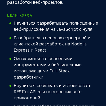
разработки веб-проектов.
ЦЕЛИ КУРСА
Научиться разрабатывать полноценные
веб-приложения на JavaScript с нуля
Разобраться в основах серверной и
клиентской разработок на Node.js,
Express и React
Ознакомиться с основными
инструментами и библиотеками,
использующими Full-Stack
разработчики
Научиться создавать и использовать
RESTful API для построения веб-
приложений