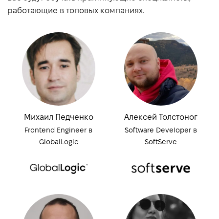
работающие в топовых компаниях.
Михаил Педченко
Алексей Толстоног
Frontend Engineer в
Software Developer в
GlobalLogic
SoftServe