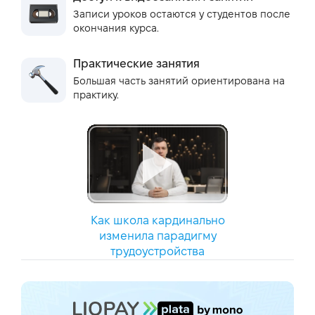
Записи уроков остаются у студентов после
окончания курса.
Практические занятия
Большая часть занятий ориентирована на
практику.
Как школа кардинально
изменила парадигму
трудоустройства