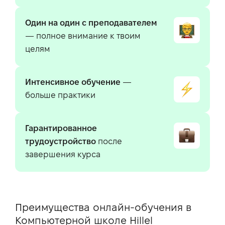
Один на один с преподавателем
— полное внимание к твоим
целям
Интенсивное обучение
—
больше практики
Гарантированное
трудоустройство
после
завершения курса
Преимущества онлайн-обучения в
Компьютерной школе Hillel