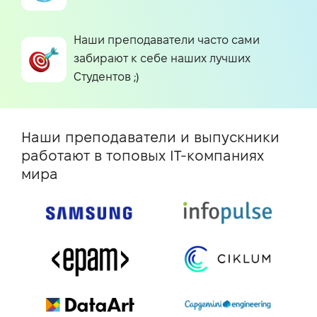
Наши преподаватели часто сами
забирают к себе наших лучших
Студентов ;)
Наши преподаватели и выпускники
работают в топовых IT-компаниях
мира