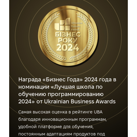
Награда «Бизнес Года» 2024 года в
номинации «Лучшая школа по
обучению программированию
2024» от Ukrainian Business Awards
Самая высокая оценка в рейтинге UBA
благодаря инновационным программам,
удобной платформе для обучения,
постоянным адаптациям продуктов под