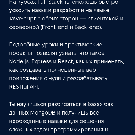
На курсах Full Stack ты сможешь быстро
усвоить навыки разработки на языке
JavaScript с обеих сторон — клиентской и
серверной (Front-end и Back-end).
Подробные уроки и практические
проекты позволят узнать, что такое
Node.js, Express и React, как их применять,
как создавать полноценные веб-
приложения с нуля и разрабатывать
RESTful API.
Ты научишься разбираться в базах баз
данных MongoDB и получишь все
необходимые навыки для решения
сложных задач программирования и