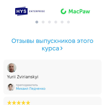
Отзывы выпускников этого
курса
Yurii Zvirianskyi
преподаватель
Михаил Педченко