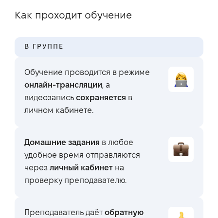
Как проходит обучение
В ГРУППЕ
Обучение проводится в режиме
онлайн-трансляции
, а
видеозапись
сохраняется
в
личном кабинете.
Домашние задания
в любое
удобное время отправляются
через
личный кабинет
на
проверку преподавателю.
Преподаватель даёт
обратную