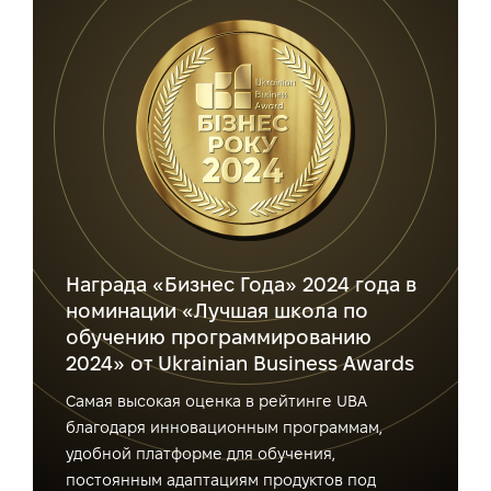
Награда «Бизнес Года» 2024 года в
номинации «Лучшая школа по
обучению программированию
2024» от Ukrainian Business Awards
Самая высокая оценка в рейтинге UBA
благодаря инновационным программам,
удобной платформе для обучения,
постоянным адаптациям продуктов под