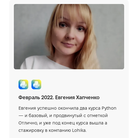
Февраль 2022. Евгения Хапченко
Евгения успешно окончила два курса Python
— и базовый, и продвинутый с отметкой
Отлично, и уже под конец курса вышла а
стажировку в компанию Lohika.