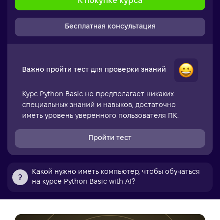
К покупке курса
Бесплатная консультация
Важно пройти тест для проверки знаний
Курс Python Basic не предполагает никаких
специальных знаний и навыков, достаточно
иметь уровень уверенного пользователя ПК.
Пройти тест
Какой нужно иметь компьютер, чтобы обучаться
на курсе Python Basic with AI?