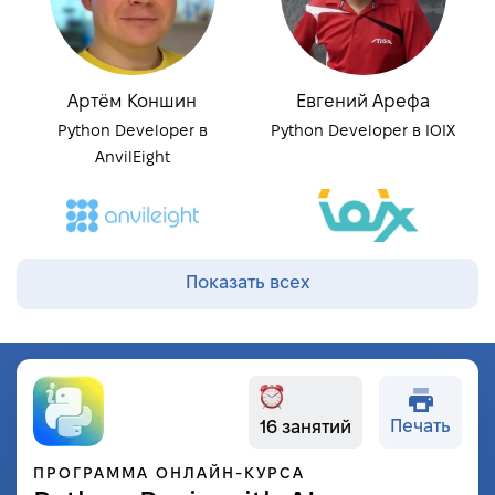
Артём Коншин
Евгений Арефа
Python Developer в
Python Developer в IOIX
AnvilEight
Показать всех
Печать
16 занятий
ПРОГРАММА ОНЛАЙН-КУРСА