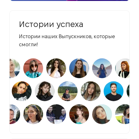
Истории успеха
Истории наших Выпускников, которые
смогли!