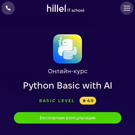
Онлайн-курс
Python Basic with AI
BASIC LEVEL
4.9
Бесплатная консультация