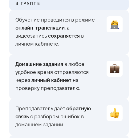
В ГРУППЕ
Обучение проводится в режиме
онлайн-трансляции
, а
видеозапись
сохраняется
в
личном кабинете.
Домашние задания
в любое
удобное время отправляются
через
личный кабинет
на
проверку преподавателю.
Преподаватель даёт
обратную
связь
с разбором ошибок в
домашнем задании.