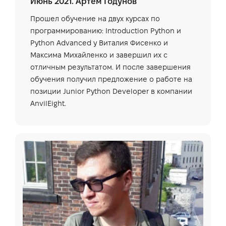
Июнь 2021. Артем Годунов
Прошел обучение на двух курсах по
программированию: Introduction Python и
Python Advanced у Виталия Фисенко и
Максима Михайленко и завершил их с
отличным результатом. И после завершения
обучения получил предложение о работе на
позиции Junior Python Developer в компании
AnvilEight.