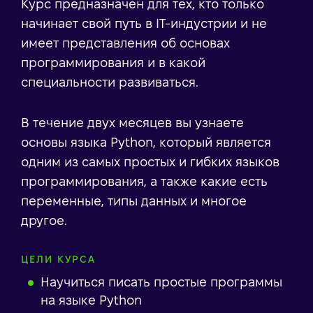
Курс предназначен для тех, кто только
начинает свой путь в IT-индустрии и не
имеет представления об основах
программирования и в какой
специальности развиваться.
В течение двух месяцев вы узнаете
основы языка Python, который является
одним из самых простых и гибких языков
программирования, а также какие есть
переменные, типы данных и многое
другое.
ЦЕЛИ КУРСА
Научиться писать простые программы
на языке Python