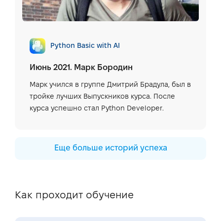
Python Basic with AI
Июнь 2021. Марк Бородин
Марк учился в группе Дмитрий Брадула, был в
тройке лучших Выпускников курса. После
курса успешно стал Python Developer.
Еще больше историй успеха
Как проходит обучение