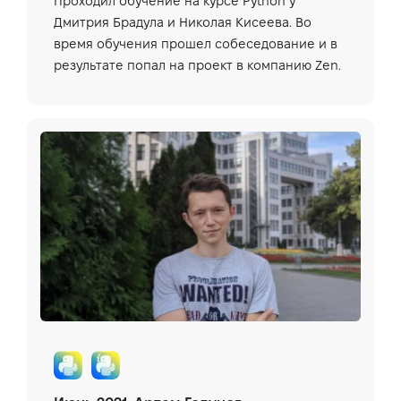
Проходил обучение на курсе Python у
Дмитрия Брадула и Николая Кисеева. Во
время обучения прошел собеседование и в
результате попал на проект в компанию Zen.