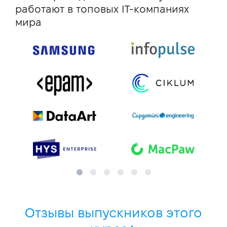
работают в топовых IT-компаниях
мира
Отзывы выпускников этого