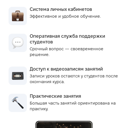
Система личных кабинетов
Эффективное и удобное обучение.
Оперативная служба поддержки
студентов
Срочный вопрос — своевременное
решение.
Доступ к видеозаписям занятий
Записи уроков остаются у студентов после
окончания курса.
Практические занятия
Большая часть занятий ориентирована на
практику.