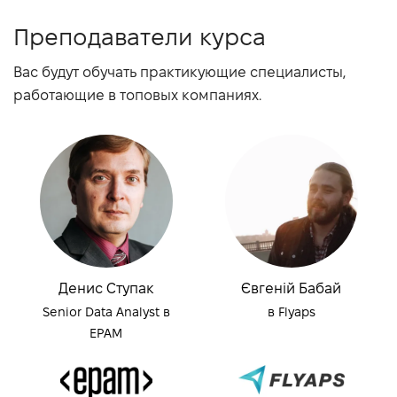
Преподаватели курса
Вас будут обучать практикующие специалисты,
работающие в топовых компаниях.
Денис Ступак
Євгеній Бабай
Senior Data Analyst в
в Flyaps
EPAM