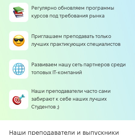
Регулярно обновляем программы
курсов под требования рынка
Приглашаем преподавать только
лучших практикующих специалистов
Развиваем нашу сеть партнеров среди
топовых IT-компаний
Наши преподаватели часто сами
забирают к себе наших лучших
Студентов ;)
Наши преподаватели и выпускники