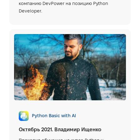
компанию DevPower на позицию Python
Developer.
Python Basic with AI
Октябрь 2021. Владимир Ищенко