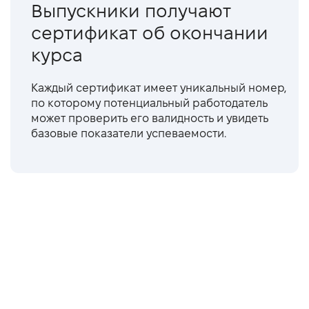
Выпускники получают
сертификат об окончании
курса
Каждый сертификат имеет уникальный номер,
по которому потенциальный работодатель
может проверить его валидность и увидеть
базовые показатели успеваемости.