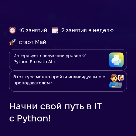
16 занятий
2 занятия в неделю
старт Май
Интересует следующий уровень?
Python Pro with AI ›
Этот курс можно пройти индивидуально с
преподавателем ›
Начни свой путь в IT
с Python!