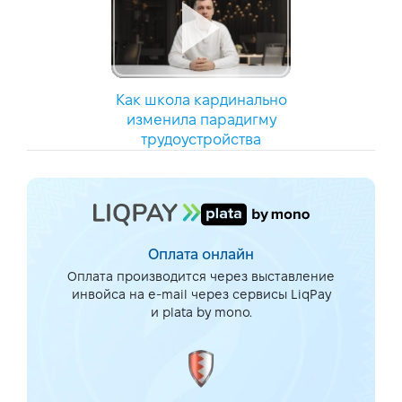
Как школа кардинально
изменила парадигму
трудоустройства
Оплата онлайн
Оплата производится через выставление
инвойса на e-mail через сервисы LiqPay
и plata by mono.