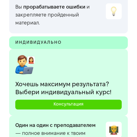
Вы
прорабатываете ошибки
и
закрепляете пройденный
материал.
ИНДИВИДУАЛЬНО
Хочешь максимум результата?
Выбери индивидуальный курс!
Консультация
Один на один с преподавателем
— полное внимание к твоим