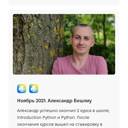
Ноябрь 2021. Александр Бешлиу
Александр успешно окончил 2 курса в школе,
Introduction Python и Python. После
окончания курсов вышел на стажировку в