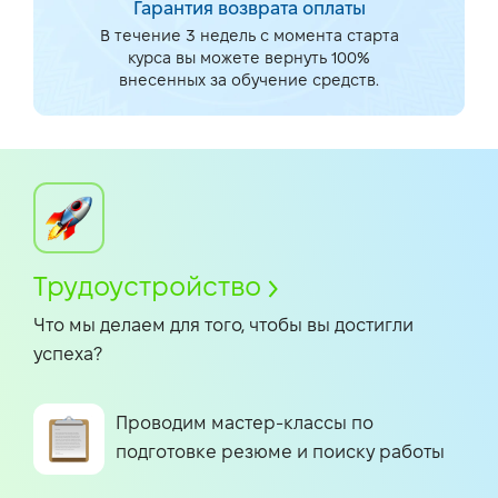
Гарантия возврата оплаты
В течение 3 недель с момента старта
курса вы можете вернуть 100%
внесенных за обучение средств.
Трудоустройство
Что мы делаем для того, чтобы вы достигли
успеха?
Проводим мастер-классы по
подготовке резюме и поиску работы