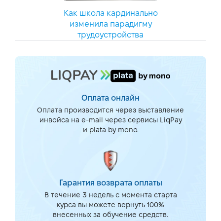
Как школа кардинально
изменила парадигму
трудоустройства
Оплата онлайн
Оплата производится через выставление
инвойса на e-mail через сервисы LiqPay
и plata by mono.
Гарантия возврата оплаты
В течение 3 недель с момента старта
курса вы можете вернуть 100%
внесенных за обучение средств.