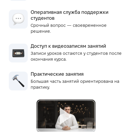
Оперативная служба поддержки
студентов
Срочный вопрос — своевременное
решение.
Доступ к видеозаписям занятий
Записи уроков остаются у студентов после
окончания курса.
Практические занятия
Большая часть занятий ориентирована на
практику.