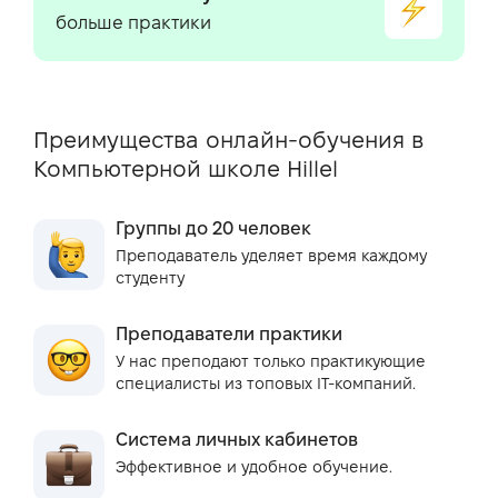
больше практики
Преимущества онлайн-обучения в
Компьютерной школе Hillel
Группы до 20 человек
Преподаватель уделяет время каждому
студенту
Преподаватели практики
У нас преподают только практикующие
специалисты из топовых IT-компаний.
Система личных кабинетов
Эффективное и удобное обучение.