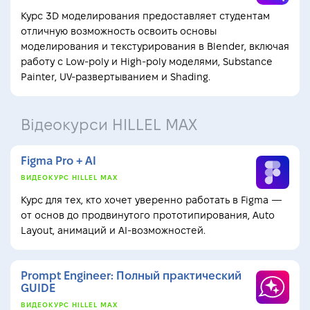
Курс 3D моделирования предоставляет студентам
отличную возможность освоить основы
моделирования и текстурирования в Blender, включая
работу с Low-poly и High-poly моделями, Substance
Painter, UV-развертыванием и Shading.
Відеокурси HILLEL MAX
Figma Pro + AI
ВИДЕОКУРС HILLEL MAX
Курс для тех, кто хочет уверенно работать в Figma —
от основ до продвинутого прототипирования, Auto
Layout, анимаций и AI-возможностей.
Prompt Engineer: Полный практический
GUIDE
ВИДЕОКУРС HILLEL MAX