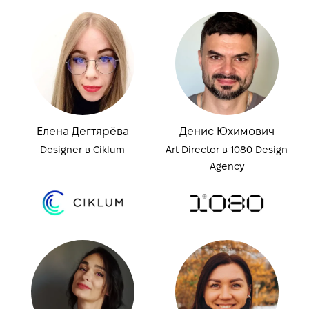
Елена Дегтярёва
Денис Юхимович
Designer в Ciklum
Art Director в 1080 Design
Agency