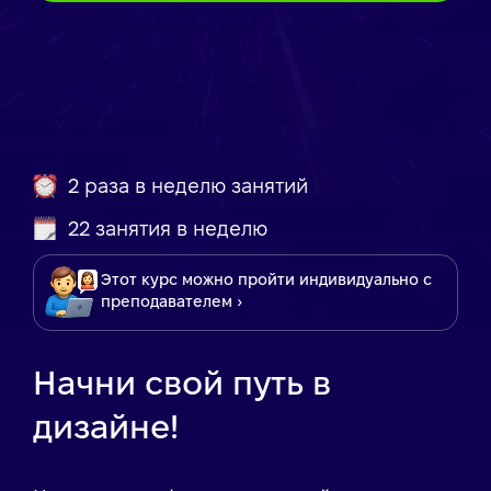
2 раза в неделю занятий
22 занятия в неделю
Этот курс можно пройти индивидуально с
преподавателем ›
Начни свой путь в
дизайне!