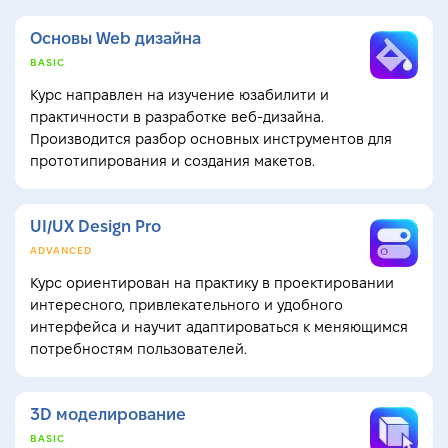
Основы Web дизайна
BASIC
Курс направлен на изучение юзабилити и
практичности в разработке веб-дизайна.
Производится разбор основных инструментов для
прототипирования и создания макетов.
UI/UX Design Pro
ADVANCED
Курс ориентирован на практику в проектировании
интересного, привлекательного и удобного
интерфейса и научит адаптироваться к меняющимся
потребностям пользователей.
3D моделирование
BASIC