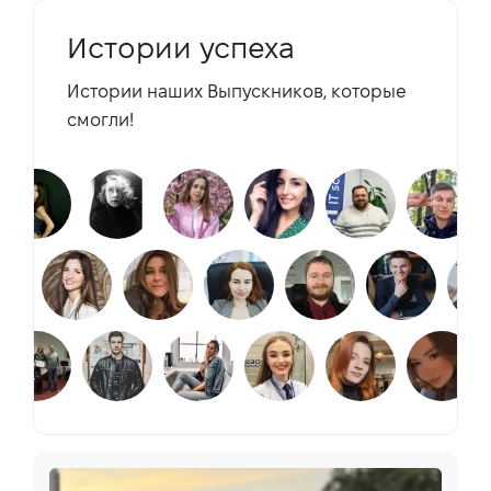
Истории успеха
Истории наших Выпускников, которые
смогли!