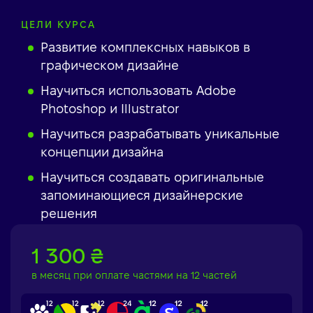
ЦЕЛИ КУРСА
Развитие комплексных навыков в
графическом дизайне
Научиться использовать Adobe
Photoshop и Illustrator
Научиться разрабатывать уникальные
концепции дизайна
Научиться создавать оригинальные
запоминающиеся дизайнерские
решения
1 300 ₴
в месяц при оплате частями на 12 частей