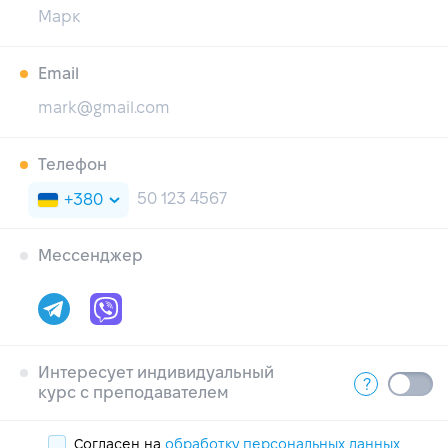
Email
Телефон
+380
Мессенджер
Интересует индивидуальный
?
курс с преподавателем
Согласен на
обработку персональных данных