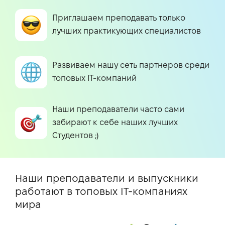
Приглашаем преподавать только
лучших практикующих специалистов
Развиваем нашу сеть партнеров среди
топовых IT-компаний
Наши преподаватели часто сами
забирают к себе наших лучших
Студентов ;)
Наши преподаватели и выпускники
работают в топовых IT-компаниях
мира