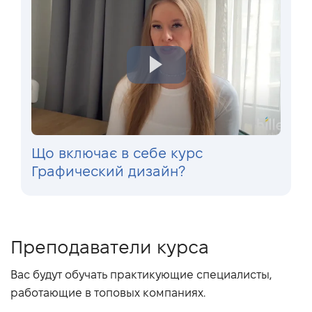
Що включає в себе курс
Графический дизайн?
Преподаватели курса
Вас будут обучать практикующие специалисты,
работающие в топовых компаниях.