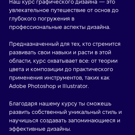
Наш курс графического дизайна — это
увлекательное путешествие от основ до
глубокого погружения в
профессиональные аспекты дизайна.
Предназначенный для тех, кто стремится
развивать свои навыки и расти в этой
области, курс охватывает все: от теории
цвета и композиции до практического
применения инструментов, таких как
Adobe Photoshop и Illustrator.
Благодаря нашему курсу ты сможешь
развить собственный уникальный стиль и
научишься создавать запоминающиеся и
эффективные дизайны.