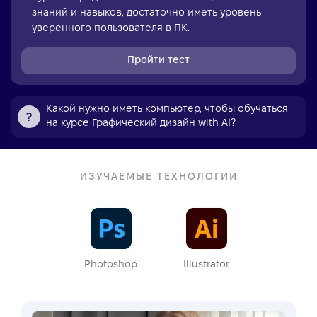
знаний и навыков, достаточно иметь уровень
уверенного пользователя в ПК.
Пройти тест
Какой нужно иметь компьютер, чтобы обучаться
на курсе Графический дизайн with AI?
ИЗУЧАЕМЫЕ ТЕХНОЛОГИИ
Photoshop
Illustrator