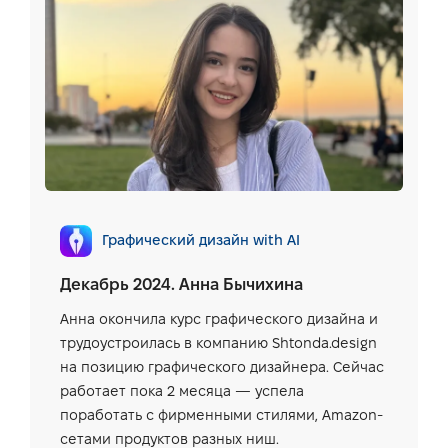
Графический дизайн with AI
Декабрь 2024. Анна Бычихина
Анна окончила курс графического дизайна и
трудоустроилась в компанию Shtonda.design
на позицию графического дизайнера. Сейчас
работает пока 2 месяца — успела
поработать с фирменными стилями, Amazon-
сетами продуктов разных ниш.