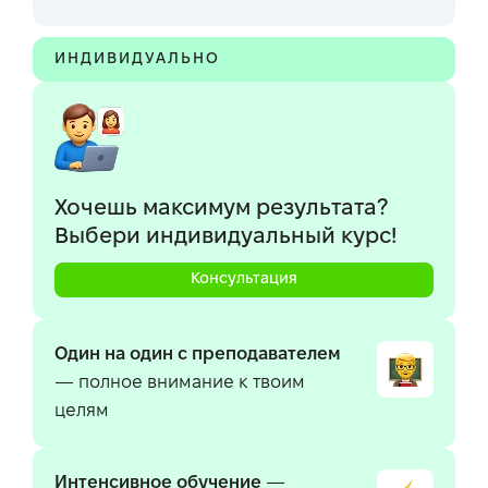
ИНДИВИДУАЛЬНО
Хочешь максимум результата?
Выбери индивидуальный курс!
Консультация
Один на один с преподавателем
— полное внимание к твоим
целям
Интенсивное обучение
—