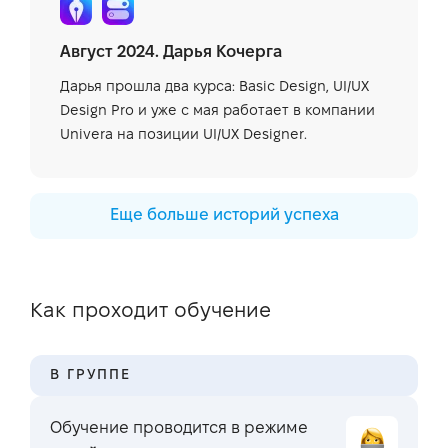
Август 2024. Дарья Кочерга
Дарья прошла два курса: Basic Design, UI/UX
Design Pro и уже с мая работает в компании
Univera на позиции UI/UX Designer.
Еще больше историй успеха
Как проходит обучение
В ГРУППЕ
Обучение проводится в режиме