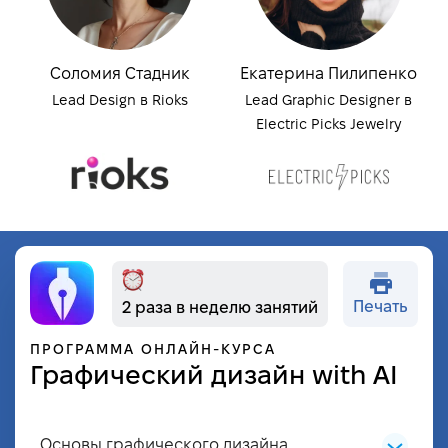
Соломия Стадник
Екатерина Пилипенко
Lead Design в Rioks
Lead Graphic Designer в
Electric Picks Jewelry
Печать
2 раза в неделю занятий
ПРОГРАММА ОНЛАЙН-КУРСА
Графический дизайн with AI
Основы графического дизайна