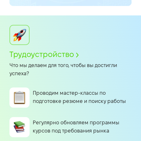
Трудоустройство
Что мы делаем для того, чтобы вы достигли
успеха?
Проводим мастер-классы по
подготовке резюме и поиску работы
Регулярно обновляем программы
курсов под требования рынка