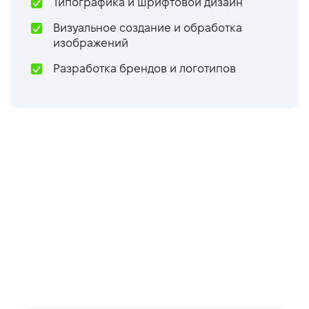
Типографика и шрифтовой дизайн
Визуальное создание и обработка
изображений
Разработка брендов и логотипов