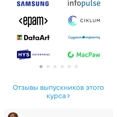
Отзывы выпускников этого
курса