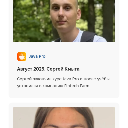
Java Pro
Август 2025. Сергей Кмыта
Сергей закончил курс Java Pro и после учёбы
устроился в компанию Fintech Farm.