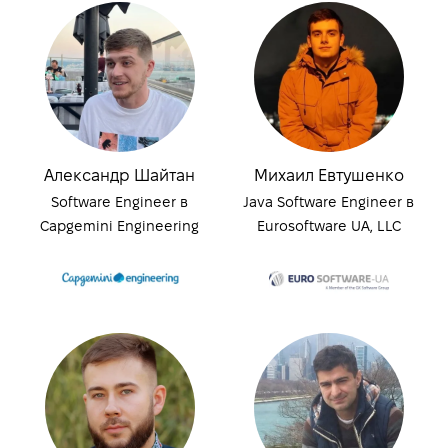
Александр Шайтан
Михаил Евтушенко
Software Engineer в
Java Software Engineer в
Capgemini Engineering
Eurosoftware UA, LLC