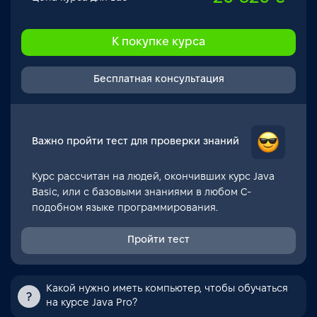
К покупке курса
Бесплатная консультация
Важно пройти тест для проверки знаний
Курс рассчитан на людей, окончивших курс Java
Basic, или с базовыми знаниями в любом С-
подобном языке программирования.
Пройти тест
Какой нужно иметь компьютер, чтобы обучаться
на курсе Java Pro?