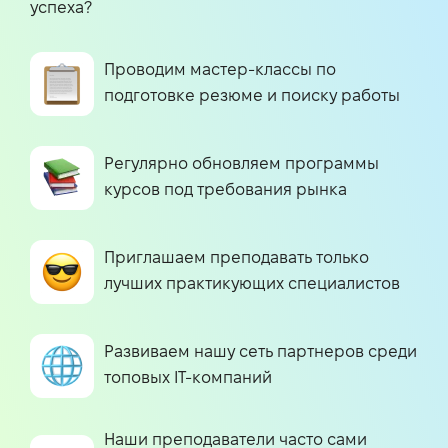
успеха?
Проводим мастер-классы по
подготовке резюме и поиску работы
Регулярно обновляем программы
курсов под требования рынка
Приглашаем преподавать только
лучших практикующих специалистов
Развиваем нашу сеть партнеров среди
топовых IT-компаний
Наши преподаватели часто сами