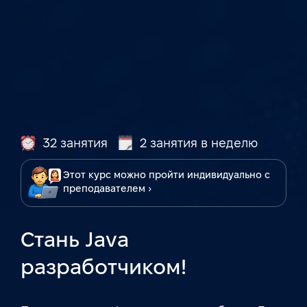
32 занятия
2 занятия в неделю
Этот курс можно пройти индивидуально с
преподавателем ›
Стань Java
разработчиком!