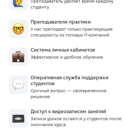
Преподаватель уделяет время каждому
студенту
Преподаватели практики
У нас преподают только практикующие
специалисты из топовых IT-компаний.
Система личных кабинетов
Эффективное и удобное обучение.
Оперативная служба поддержки
студентов
Срочный вопрос — своевременное
решение.
Доступ к видеозаписям занятий
Записи уроков остаются у студентов после
окончания курса.