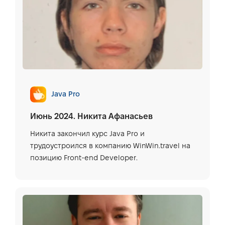
Java Pro
Июнь 2024. Никита Афанасьев
Никита закончил курс Java Pro и
трудоустроился в компанию WinWin.travel на
позицию Front-end Developer.