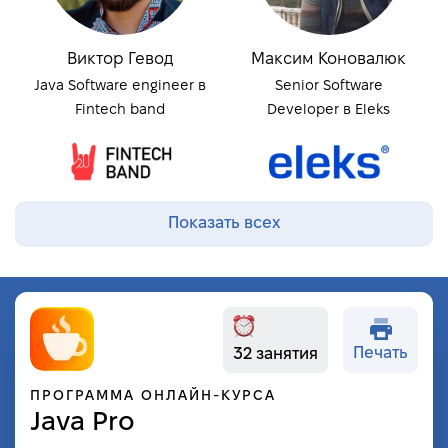
Виктор Гевод
Максим Коновалюк
Java Software engineer в
Senior Software
Fintech band
Developer в Eleks
Показать всех
Печать
32 занятия
ПРОГРАММА ОНЛАЙН-КУРСА
Java Pro