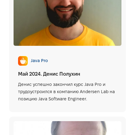
Java Pro
Май 2024. Денис Полухин
Денис успешно закончил курс Java Pro и
трудоустроился в компанию Andersen Lab на
позицию Java Software Engineer.