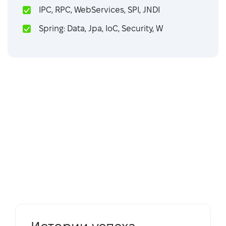
IPC, RPC, WebServices, SPI, JNDI
Spring: Data, Jpa, IoC, Security, W