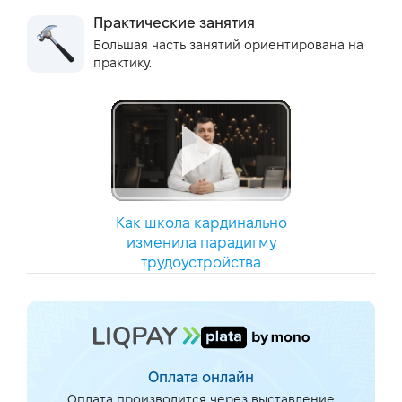
Практические занятия
Большая часть занятий ориентирована на
практику.
Как школа кардинально
изменила парадигму
трудоустройства
Оплата онлайн
Оплата производится через выставление