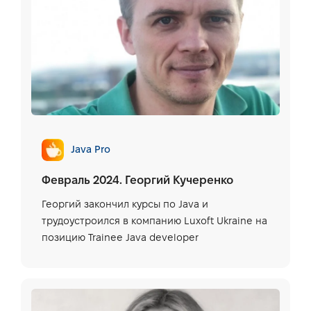
Java Pro
Февраль 2024. Георгий Кучеренко
Георгий закончил курсы по Java и
трудоустроился в компанию Luxoft Ukraine на
позицию Trainee Java developer