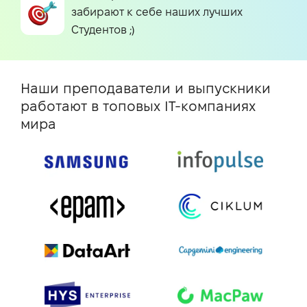
забирают к себе наших лучших
Студентов ;)
Наши преподаватели и выпускники
работают в топовых IT-компаниях
мира