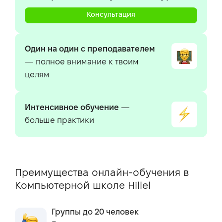
Консультация
Один на один с преподавателем
— полное внимание к твоим
целям
Интенсивное обучение
—
больше практики
Преимущества онлайн-обучения в
Компьютерной школе Hillel
Группы до 20 человек