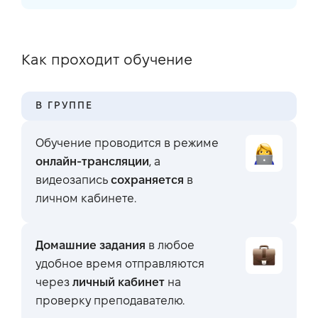
Как проходит обучение
В ГРУППЕ
Обучение проводится в режиме
онлайн-трансляции
, а
видеозапись
сохраняется
в
личном кабинете.
Домашние задания
в любое
удобное время отправляются
через
личный кабинет
на
проверку преподавателю.