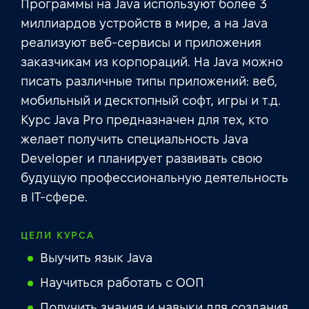
Программы на Java используют более 3
миллиардов устройств в мире, а на Java
реализуют веб-сервисы и приложения
заказчикам из корпораций. На Java можно
писать различные типы приложений: веб,
мобильный и десктопный софт, игры и т.д.
Курс Java Pro предназначен для тех, кто
желает получить специальность Java
Developer и планирует развивать свою
будущую профессиональную деятельность
в IT-сфере.
ЦЕЛИ КУРСА
Выучить язык Java
Научиться работать с ООП
Получить знания и навыки для создания