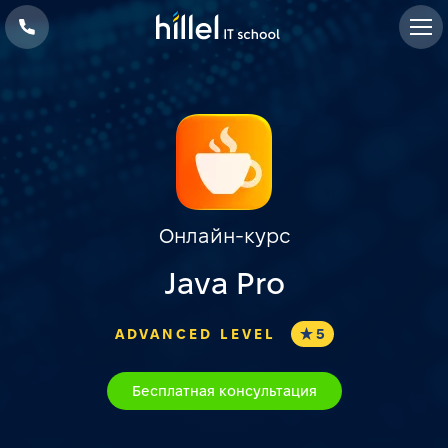
Онлайн-курс
Java Pro
ADVANCED LEVEL
5
Бесплатная консультация