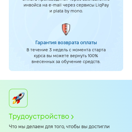
инвойса на e-mail через сервисы LiqPay
и plata by mono.
Гарантия возврата оплаты
В течение 3 недель с момента старта
курса вы можете вернуть 100%
внесенных за обучение средств.
Трудоустройство
Что мы делаем для того, чтобы вы достигли