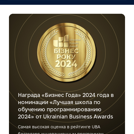
Награда «Бизнес Года» 2024 года в
номинации «Лучшая школа по
обучению программированию
2024» от Ukrainian Business Awards
Самая высокая оценка в рейтинге UBA