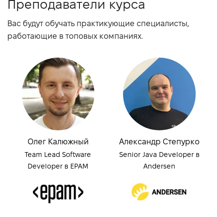
Преподаватели курса
Вас будут обучать практикующие специалисты,
работающие в топовых компаниях.
Олег Калюжный
Александр Степурко
Team Lead Software
Senior Java Developer в
Developer в EPAM
Andersen