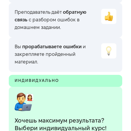
Преподаватель даёт
обратную
связь
с разбором ошибок в
домашнем задании.
Вы
прорабатываете ошибки
и
закрепляете пройденный
материал.
ИНДИВИДУАЛЬНО
Хочешь максимум результата?
Выбери индивидуальный курс!