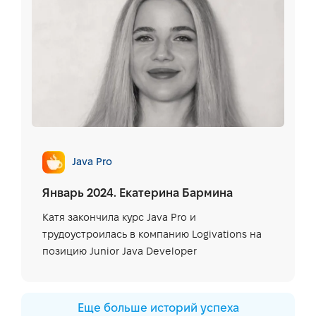
Java Pro
Январь 2024. Екатерина Бармина
Катя закончила курс Java Pro и
трудоустроилась в компанию Logivations на
позицию Junior Java Developer
Еще больше историй успеха