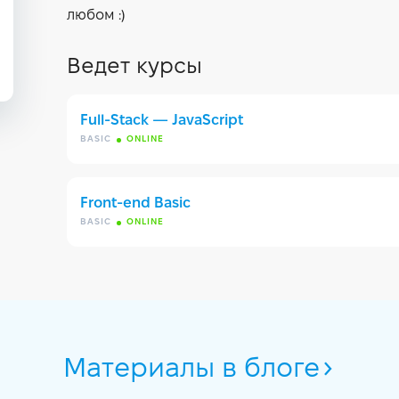
любом :)
Ведет курсы
Full-Stack — JavaScript
BASIC
ONLINE
Front-end Basic
BASIC
ONLINE
Материалы в блоге