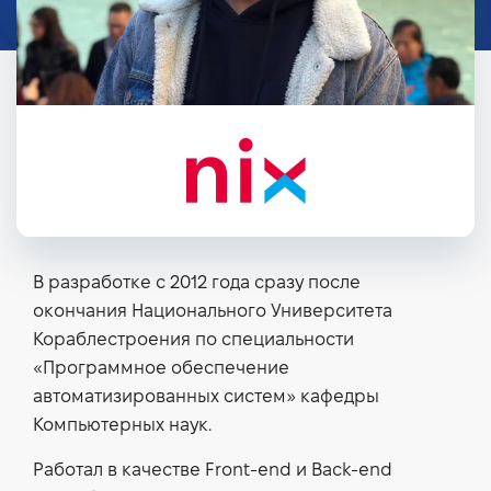
В разработке с 2012 года сразу после
окончания Национального Университета
Кораблестроения по специальности
«Программное обеспечение
автоматизированных систем» кафедры
Компьютерных наук.
Работал в качестве Front-end и Back-end