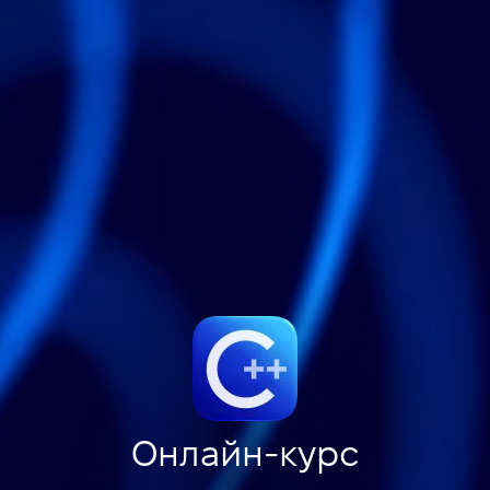
Онлайн-курс