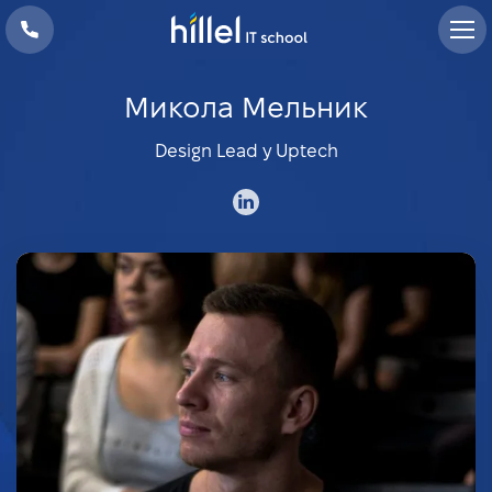
Микола Мельник
Design Lead у Uptech