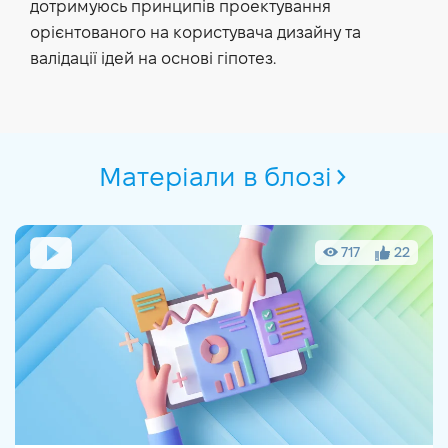
дотримуюсь принципів проектування
орієнтованого на користувача дизайну та
валідації ідей на основі гіпотез.
Матеріали в блозі
717
22