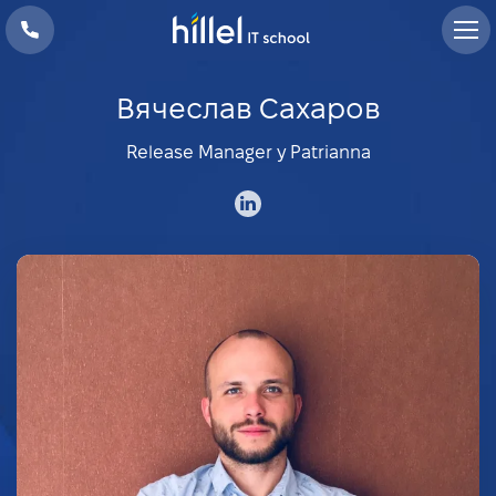
Вячеслав Сахаров
Release Manager у Patrianna