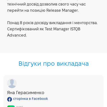
технічний досвід дозволив свого часу час
перейти на позицію Release Manager.
Понад 8 років досвіду викладання і менторства.
Сертифікований як Test Manager ISTQB
Advanced.
Відгуки про викладача
Яна Герасименко
сторінка в Facebook