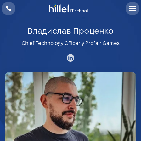
Владислав Проценко
Chief Technology Officer у Profair Games