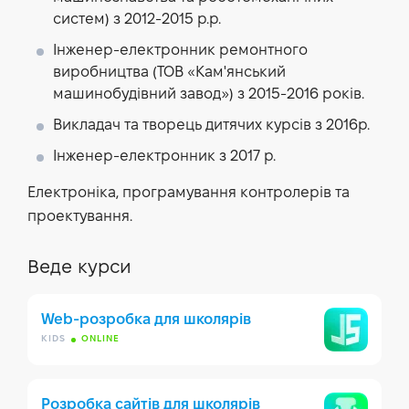
систем) з 2012-2015 р.р.
Інженер-електронник ремонтного
виробництва (ТОВ «Кам'янський
машинобудівний завод») з 2015-2016 років.
Викладач та творець дитячих курсів з 2016р.
Інженер-електронник з 2017 р.
Електроніка, програмування контролерів та
проектування.
Веде курси
Web-розробка для школярів
KIDS
ONLINE
Розробка сайтів для школярів