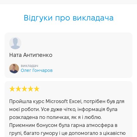
Відгуки про викладача
Ната Антипенко
викладач
Олег Гончаров
Пройшла курс Microsoft Excel, потрібен був для
моєї роботи. Усе дуже чітко, інформація була
розкладена по поличках, як я і люблю.
Приємним бонусом була гарна атмосфера в
групі, багато гумору і це допомогало з цікавістю