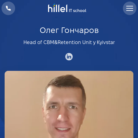
Олег Гончаров
Head of CBM&Retention Unit у Kyivstar