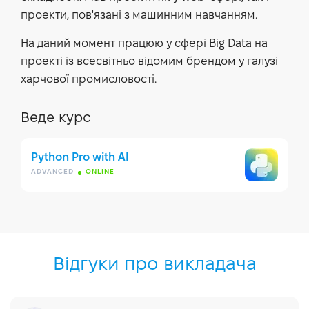
проекти, пов'язані з машинним навчанням.
На даний момент працюю у сфері Big Data на
проекті із всесвітньо відомим брендом у галузі
харчової промисловості.
Веде курс
Python Pro with AI
ADVANCED
ONLINE
Відгуки про викладача