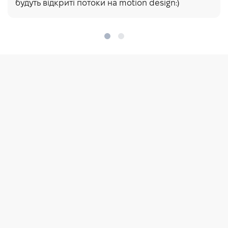
будуть відкриті потоки на motion design:)