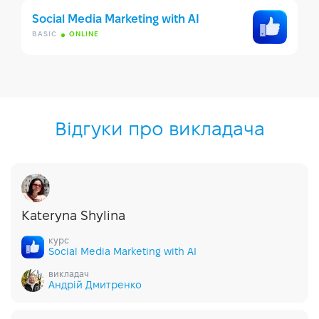
Social Media Marketing with AI
BASIC
ONLINE
Відгуки про викладача
Kateryna Shylina
курс
Social Media Marketing with AI
викладач
Андрій Дмитренко