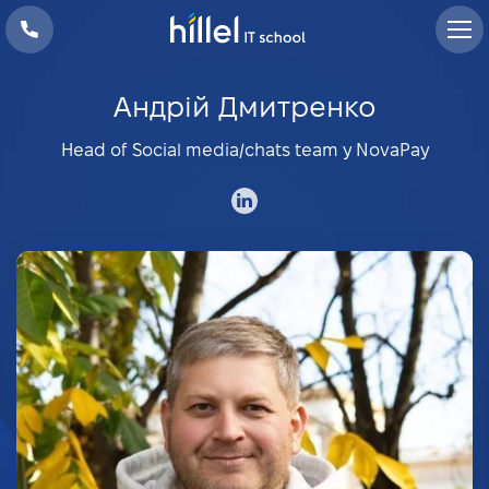
Андрій Дмитренко
Head of Social media/chats team у NovaPay