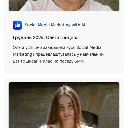
Social Media Marketing with AI
Грудень 2024. Ольга Ганцева
Ольга успішно завершила курс Social Media
Marketing і працевлаштувалась у навчальний
центр Дизайн-Клас на посаду SMM.