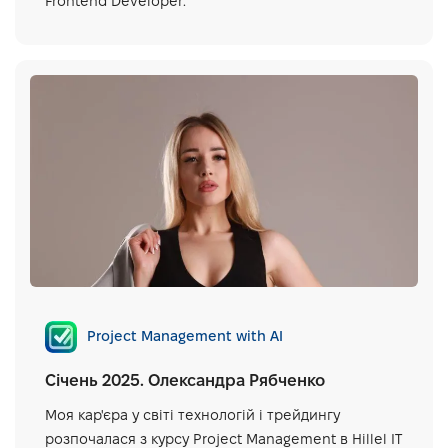
Frontend Developer.
Project Management with AI
Січень 2025. Олександра Рябченко
Моя кар'єра у світі технологій і трейдингу
розпочалася з курсу Project Management в Hillel IT