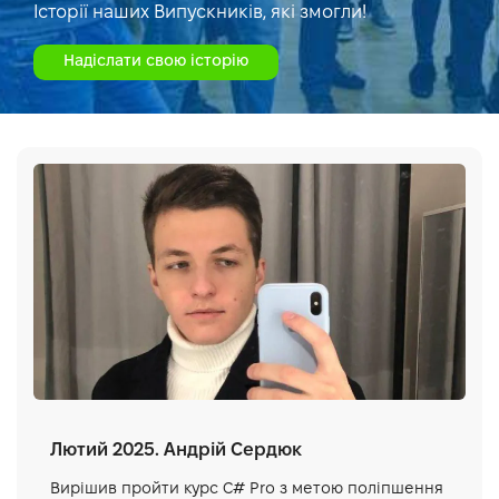
Історії наших Випускників, які змогли!
Надіслати свою історію
Лютий 2025. Андрій Сердюк
Вирішив пройти курс C# Pro з метою поліпшення