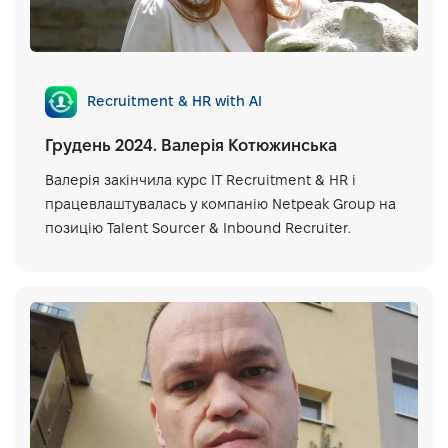
Recruitment & HR with AI
Грудень 2024. Валерія Котюжинська
Валерія закінчила курс IT Recruitment & HR і
працевлаштувалась у компанію Netpeak Group на
позицію Talent Sourcer & Inbound Recruiter.