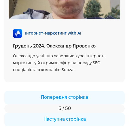
Інтернет-маркетинг with AI
Грудень 2024. Олександр Яровенко
Олександр успішно завершив курс Інтернет-
маркетингу й отримав офер на посаду SEO
спеціаліста в компанію Seoza.
Попередня сторінка
5 / 50
Наступна сторінка