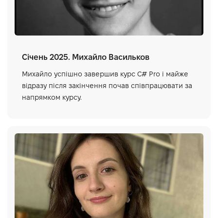
Січень 2025. Михайло Васильков
Михайло успішно завершив курс C# Pro і майже
відразу після закінчення почав співпрацювати за
напрямком курсу.