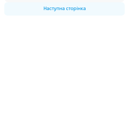
Наступна сторінка