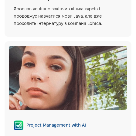
Ярослав успішно закінчив кілька курсів і
продовжує навчатися мови Java, але вже
проходить інтернатуру в компанії Lohica.
Project Management with AI