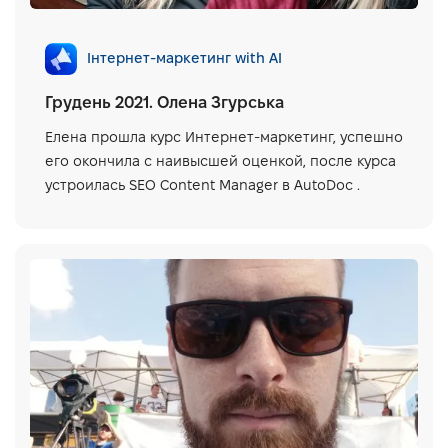
Інтернет-маркетинг with AI
Грудень 2021. Олена Згурська
Елена прошла курс Интернет-маркетинг, успешно
его окончила с наивысшей оценкой, после курса
устроилась SEO Content Manager в AutoDoc .