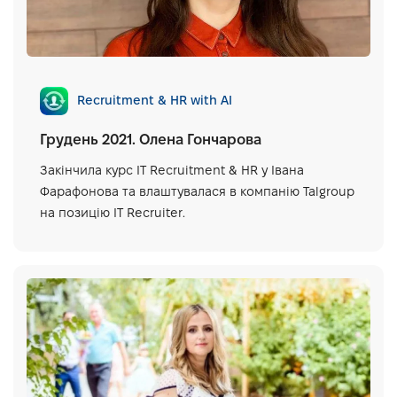
Recruitment & HR with AI
Грудень 2021. Олена Гончарова
Закінчила курс IT Recruitment & HR у Івана
Фарафонова та влаштувалася в компанію Talgroup
на позицію IT Recruiter.