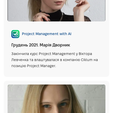
Project Management with AI
Грудень 2021. Марія Дворник
Закінчила курс Project Management у Віктора
Левченка та влаштувалася в компанію Ciklum на
позицію Project Manager.