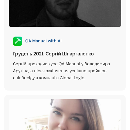
QA Manual with AI
Грудень 2021. Сергій Шпаргаленко
Сергій проходив курс QA Manual у Володимира
Арутіна, а після закінчення успішно пройшов
співбесіду в компанію Global Logic.