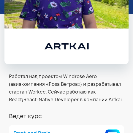
Работал над проектом Windrose Aero
(авиакомпания «Роза Ветров») и разрабатывал
стартап Workee. Сейчас работаю как
React/React-Native Developer в компании Artkai.
Ведет курс