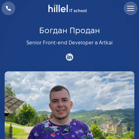
Богдан Продан
Senior Front-end Developer в Artkai