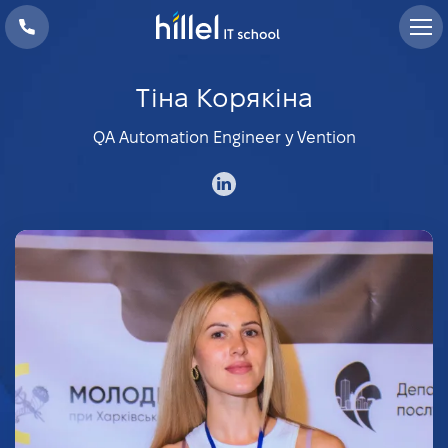
Тіна Корякіна
QA Automation Engineer у Vention