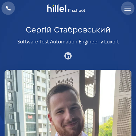
Сергій Стабровський
Software Test Automation Engineer у Luxoft