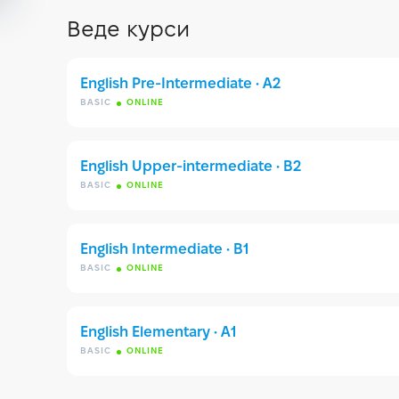
Веде курси
English Pre-Intermediate • A2
BASIC
ONLINE
English Upper-intermediate • B2
BASIC
ONLINE
English Intermediate • B1
BASIC
ONLINE
English Elementary • A1
BASIC
ONLINE