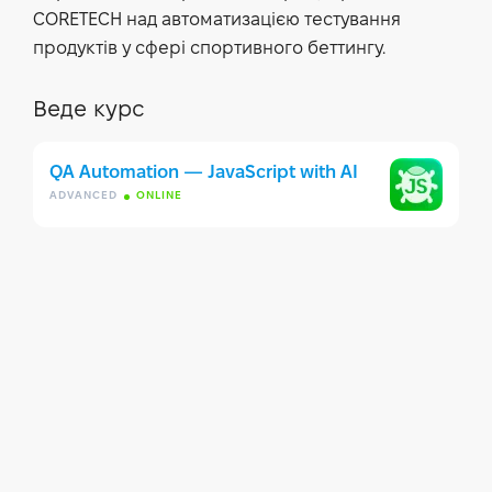
CORETECH над автоматизацією тестування
продуктів у сфері спортивного беттингу.
Веде курс
QA Automation — JavaScript with AI
ADVANCED
ONLINE