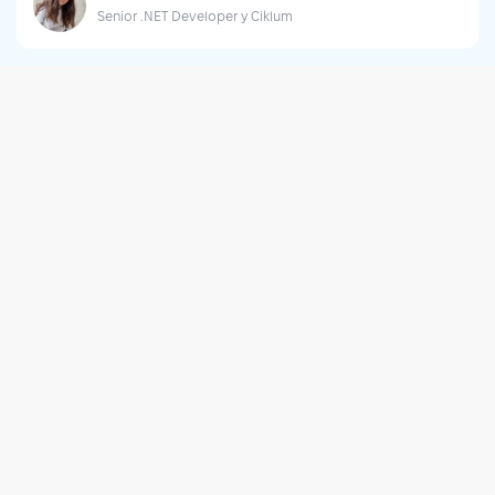
Senior .NET Developer у Ciklum