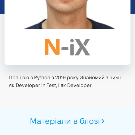
Працюю з Python з 2019 року. Знайомий з ним і
як Developer in Test, і як Developer.
Матеріали в блозі