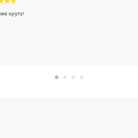
уже круто!