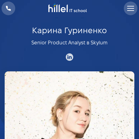
Карина Гуриненко
Senior Product Analyst в Skylum