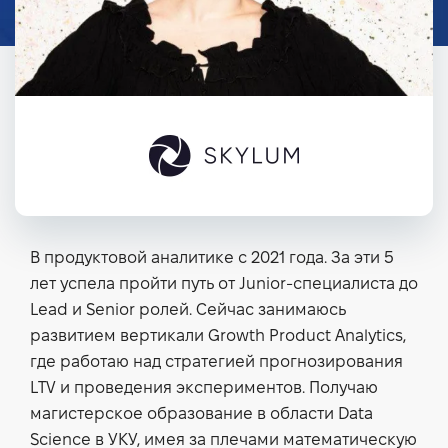
В продуктовой аналитике с 2021 года. За эти 5
лет успела пройти путь от Junior-специалиста до
Lead и Senior ролей. Сейчас занимаюсь
развитием вертикали Growth Product Analytics,
где работаю над стратегией прогнозирования
LTV и проведения экспериментов. Получаю
магистерское образование в области Data
Science в УКУ, имея за плечами математическую