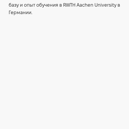
базу и опыт обучения в RWTH Aachen University в
Германии.