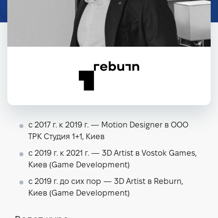
с 2017 г. к 2019 г. — Motion Designer в ООО
ТРК Студия 1+1, Киев
с 2019 г. к 2021 г. — 3D Artist в Vostok Games,
Киев (Game Development)
с 2019 г. до сих пор — 3D Artist в Reburn,
Киев (Game Development)