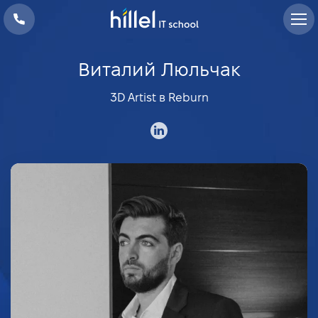
Виталий Люльчак
3D Artist в Reburn