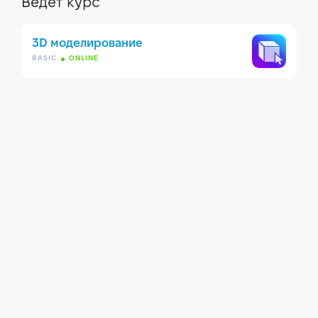
Ведет курс
3D моделирование
BASIC
ONLINE