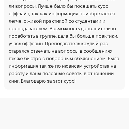
ли вопросы. Лучше было бы посещать курс
оффлайн, так как информация приобретается
легче, с живой практикой со студентами и
преподавателем. Возможность дополнительно
поработать в группе, дала бы больше практики,
учась оффлайн. Преподаватель каждый раз
старался отвечать на вопросы в сообщениях
так же быстро с подробным объяснением. Была
информация так же по нюансам устройства на
работу и даны полезные советы в отношении
книг. Благодарю за этот курс!