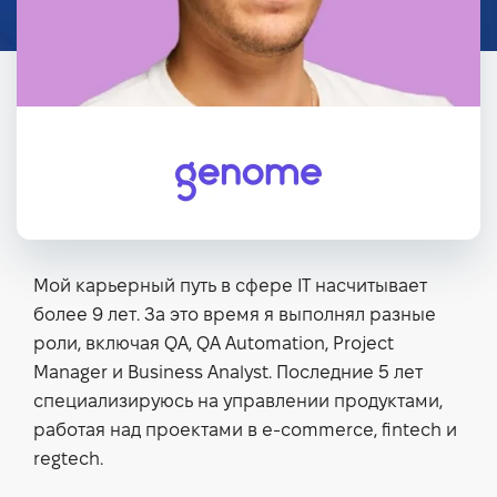
Мой карьерный путь в сфере IT насчитывает
более 9 лет. За это время я выполнял разные
роли, включая QA, QA Automation, Project
Manager и Business Analyst. Последние 5 лет
специализируюсь на управлении продуктами,
работая над проектами в e-commerce, fintech и
regtech.