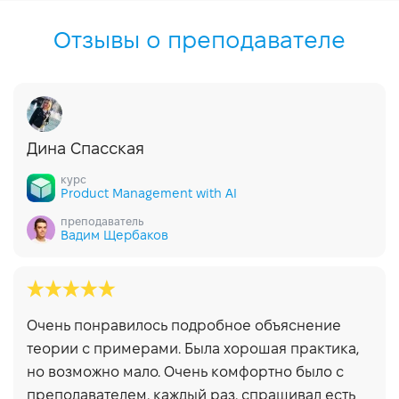
Отзывы о преподавателе
Дина Спасская
курс
Product Management with AI
преподаватель
Вадим Щербаков
Очень понравилось подробное объяснение
теории с примерами. Была хорошая практика,
но возможно мало. Очень комфортно было с
преподавателем, каждый раз, спрашивал есть