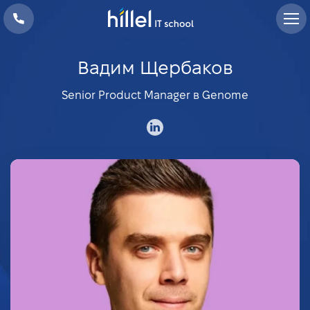
Вадим Щербаков
Senior Product Manager в Genome