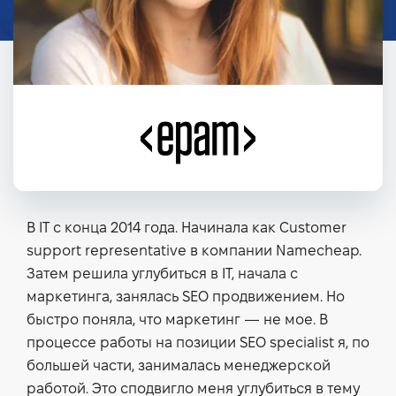
В IT с конца 2014 года. Начинала как Customer
support representative в компании Namecheap.
Затем решила углубиться в IT, начала с
маркетинга, занялась SEO продвижением. Но
быстро поняла, что маркетинг — не мое. В
процессе работы на позиции SEO specialist я, по
большей части, занималась менеджерской
работой. Это сподвигло меня углубиться в тему