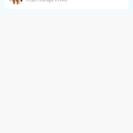
Project Manager в EPAM