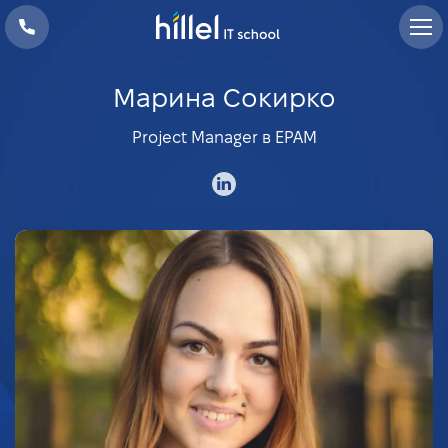
Марина Сокирко
Project Manager в EPAM