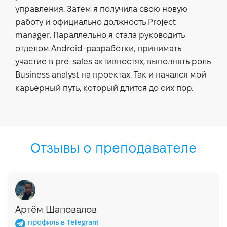
управления. Затем я получила свою новую
работу и официально должность Project
manager. Параллельно я стала руководить
отделом Android-разработки, принимать
участие в pre-sales активностях, выполнять роль
Business analyst на проектах. Так и начался мой
карьерный путь, который длится до сих пор.
Отзывы о преподавателе
Артём Шаповалов
профиль в Telegram