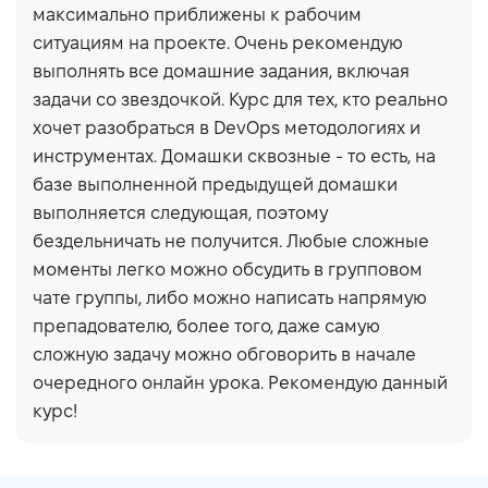
максимально приближены к рабочим
ситуациям на проекте. Очень рекомендую
выполнять все домашние задания, включая
задачи со звездочкой. Курс для тех, кто реально
хочет разобраться в DevOps методологиях и
инструментах. Домашки сквозные - то есть, на
базе выполненной предыдущей домашки
выполняется следующая, поэтому
бездельничать не получится. Любые сложные
моменты легко можно обсудить в групповом
чате группы, либо можно написать напрямую
препадователю, более того, даже самую
сложную задачу можно обговорить в начале
очередного онлайн урока. Рекомендую данный
курс!