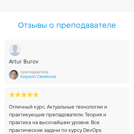
Отзывы о преподавателе
Artur Burov
преподаватель
Кирилл Семёнов
Отличный курс. Актуальные технологии и
практикующие препадователи. Теория и
практика на высочайшем уровне. Все
практические задачи по курсу DevOps