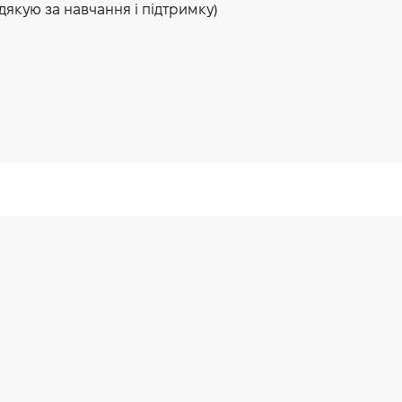
дякую за навчання і підтримку)