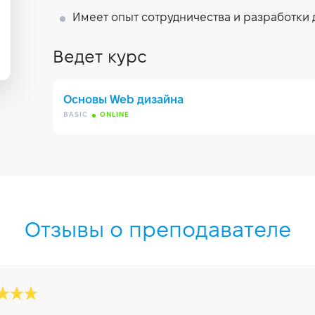
Имеет опыт сотрудничества и разработки диз
Ведет курс
Основы Web дизайна
BASIC
ONLINE
Отзывы о преподавателе