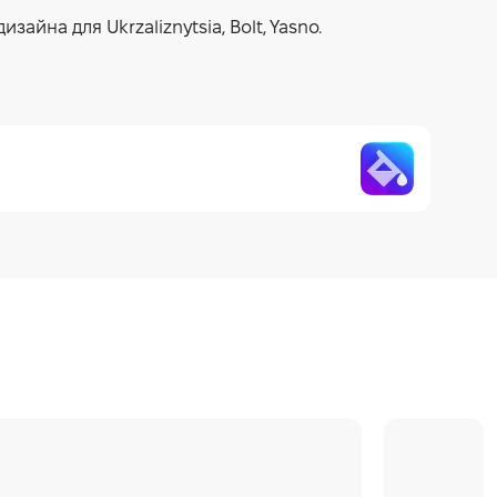
айна для Ukrzaliznytsia, Bolt, Yasno.