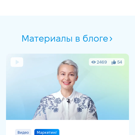
Материалы в блоге
2469
54
Видео
Маркетинг