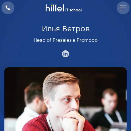
Илья Ветров
Head of Presales в Promodo