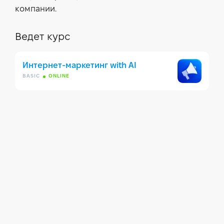
компании.
Ведет курс
Интернет-маркетинг with AI
BASIC
ONLINE