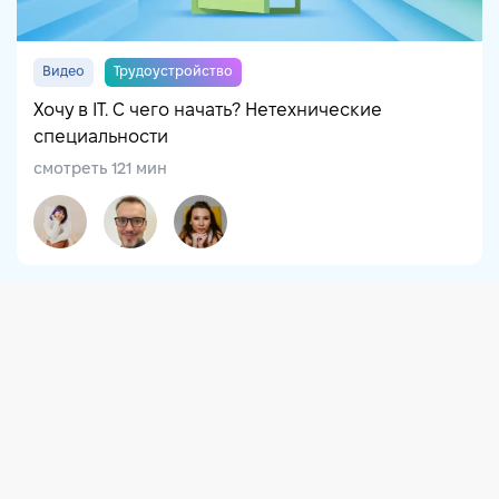
Видео
Трудоустройство
Хочу в IT. С чего начать? Нетехнические
специальности
смотреть 121 мин