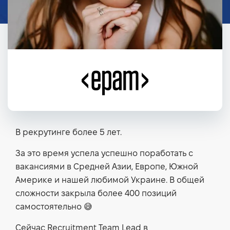
В рекрутинге более 5 лет.
За это время успела успешно поработать с
вакансиями в Средней Азии, Европе, Южной
Америке и нашей любимой Украине. В общей
сложности закрыла более 400 позиций
самостоятельно 😅
Сейчас Recruitment Team Lead в