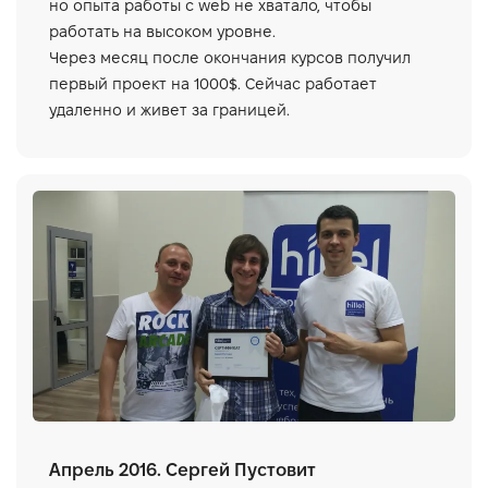
но опыта работы с web не хватало, чтобы
работать на высоком уровне.
Через месяц после окончания курсов получил
первый проект на 1000$. Сейчас работает
удаленно и живет за границей.
Апрель 2016. Сергей Пустовит