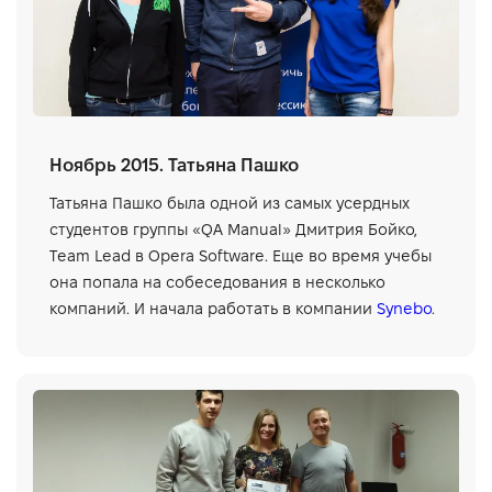
Ноябрь 2015. Татьяна Пашко
Татьяна Пашко была одной из самых усердных
студентов группы «QA Manual» Дмитрия Бойко,
Тeam Lead в Opera Software. Еще во время учебы
она попала на собеседования в несколько
компаний. И начала работать в компании
Synebo
.