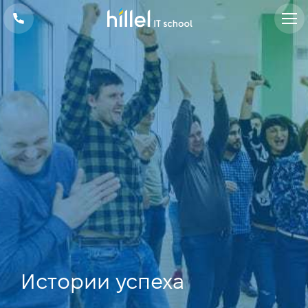
Истории успеха