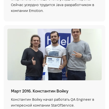
Сейчас усердно трудится Java-разработчиком в
компании Emotion.
Март 2016. Константин Войку
Константин Войку начал работать QA Engineer в
интересной компании StarOfService.