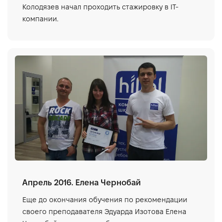
Колодязев начал проходить стажировку в IT-
компании.
Апрель 2016. Елена Чернобай
Еще до окончания обучения по рекомендации
своего преподавателя Эдуарда Изотова Елена