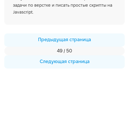
задачи по верстке и писать простые скрипты на
Javascript.
Предыдущая страница
49 / 50
Следующая страница