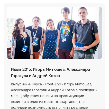
Июль 2015. Игорь Митюшев, Александра
Гарагуля и Андрей Котов
Выпускники курса «Front-End» Игорь Митюшев,
Александра Гарагуля и Андрей Котов в последний
месяц обучения попали на практикующие
позиции в один из местных стартапов, где
получили возможность выполнять реальные