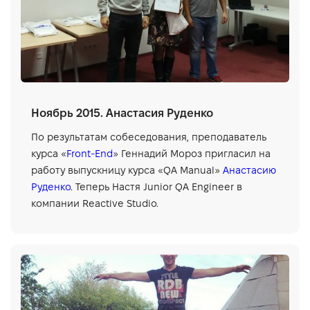
Ноябрь 2015. Анастасия Руденко
По результатам собеседования, преподаватель
курса «
Front-End
» Геннадий Мороз пригласил на
работу выпускницу курса «QA Manual»
Анастасию
Руденко
. Теперь Настя Junior QA Engineer в
компании Reactive Studio.