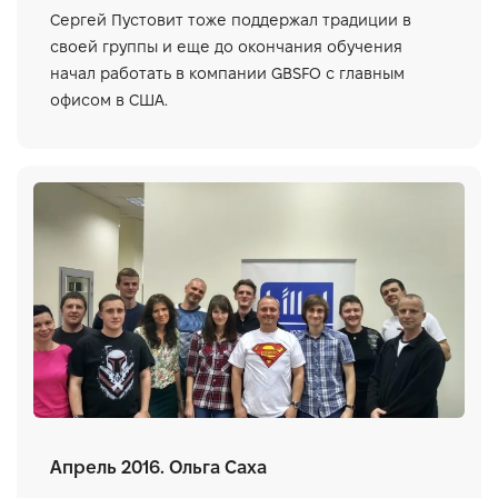
Сергей Пустовит тоже поддержал традиции в
своей группы и еще до окончания обучения
начал работать в компании GBSFO с главным
офисом в США.
Апрель 2016. Ольга Саха