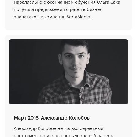
Параллельно с окончанием обучения Ольга Саха
получила предложения о работе бизнес
аналитиком в компании VertaMedia.
Март 2016. Александр Колобов
Александр Колобов не только серьезный
спортсмен, но и еще очень усердный парень.