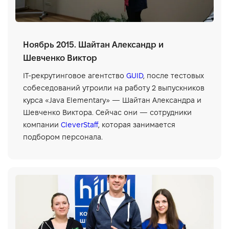
Ноябрь 2015. Шайтан Александр и
Шевченко Виктор
IT-рекрутинговое агентство
GUID
, после тестовых
собеседований утроили на работу 2 выпускников
курса «Java Elementary» — Шайтан Александра и
Шевченко Виктора. Сейчас они — сотрудники
компании
CleverStaff
, которая занимается
подбором персонала.