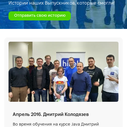
Истории наших Выпускников, которые смогли!
Отправить свою историю
Апрель 2016. Дмитрий Колодязев
Во время обучения на курсе Java Дмитрий