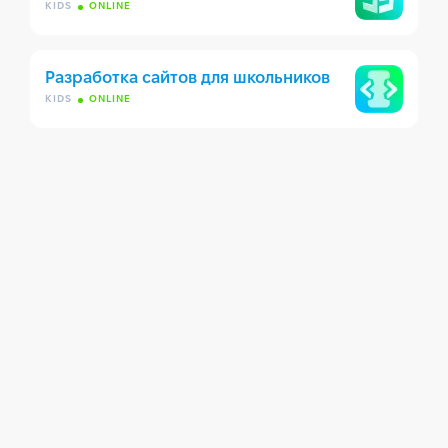
KIDS
ONLINE
Разработка сайтов для школьников
KIDS
ONLINE