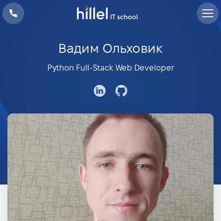
Вадим Ольховик
Python Full-Stack Web Developer