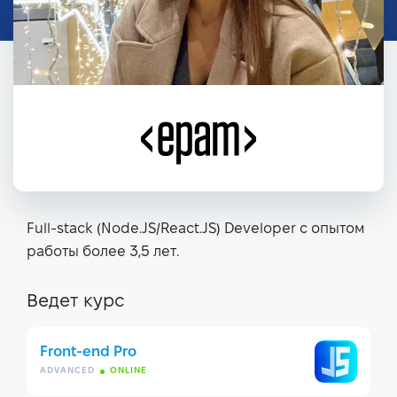
Full-stack (Node.JS/React.JS) Developer с опытом
работы более 3,5 лет.
Ведет курс
Front-end Pro
ADVANCED
ONLINE