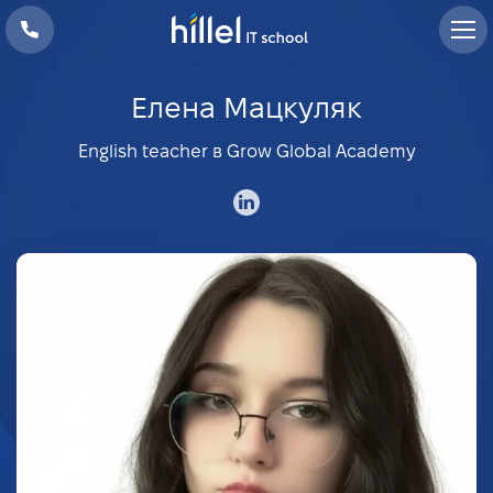
Елена Мацкуляк
English teacher в Grow Global Academy