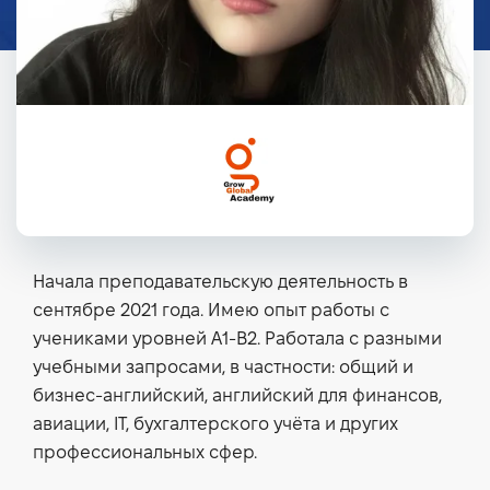
Начала преподавательскую деятельность в
сентябре 2021 года. Имею опыт работы с
учениками уровней A1-B2. Работала с разными
учебными запросами, в частности: общий и
бизнес-английский, английский для финансов,
авиации, IT, бухгалтерского учёта и других
профессиональных сфер.