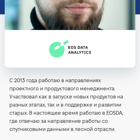
С 2013 года работаю в направлениях
проектного и продуктового менеджмента.
Участвовал как в запуске новых продуктов на
разных этапах, так и в поддержке и развитии
старых. В настоящее время работаю в EOSDA,
где отвечаю за направление работы со
спутниковыми данными в лесной отрасли.