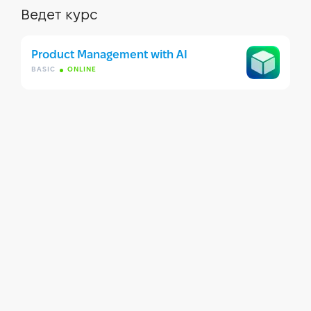
Ведет курс
Product Management with AI
BASIC
ONLINE