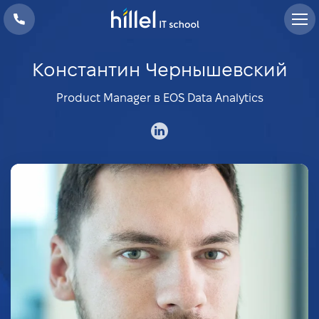
Константин Чернышевский
Product Manager в EOS Data Analytics