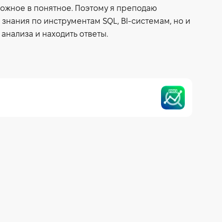
ожное в понятное. Поэтому я преподаю
 знания по инструментам SQL, BI-системам, но и
 анализа и находить ответы.