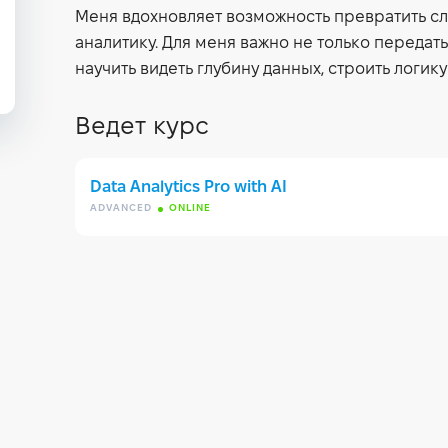
Меня вдохновляет возможность превратить сл
аналитику. Для меня важно не только передать
научить видеть глубину данных, строить логику
Ведет курс
Data Analytics Pro with AI
ADVANCED
ONLINE