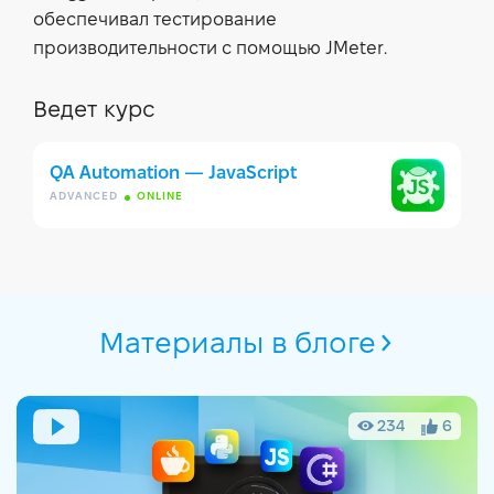
обеспечивал тестирование
производительности с помощью JMeter.
Ведет курс
QA Automation — JavaScript
ADVANCED
ONLINE
Материалы в блоге
234
6