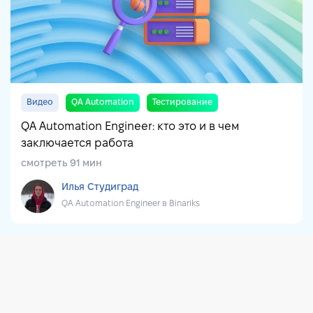
Видео
QA Automation
Тестирование
QA Automation Engineer: кто это и в чем
заключается работа
смотреть 91 мин
Илья Студиград
QA Automation Engineer в Binariks