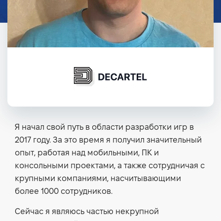
Я начал свой путь в области разработки игр в
2017 году. За это время я получил значительный
опыт, работая над мобильными, ПК и
консольными проектами, а также сотрудничая с
крупными компаниями, насчитывающими
более 1000 сотрудников.
Сейчас я являюсь частью некрупной