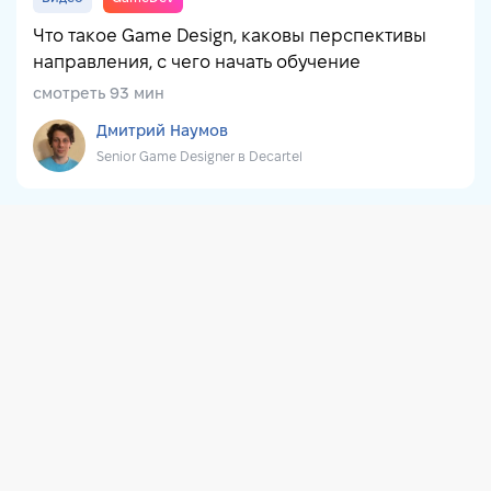
Что такое Game Design, каковы перспективы
направления, с чего начать обучение
смотреть 93 мин
Дмитрий Наумов
Senior Game Designer в Decartel