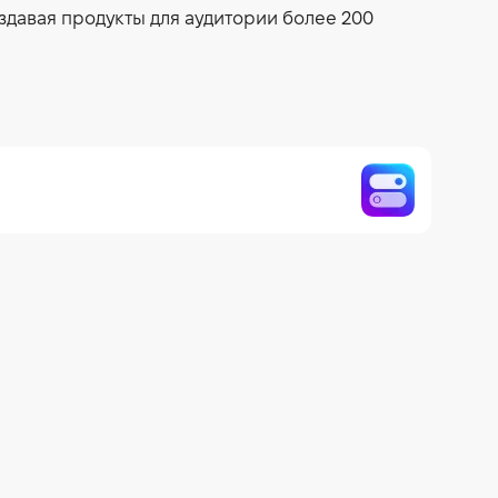
здавая продукты для аудитории более 200