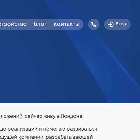
стройство
блог
контакты
Вход
ложений, сейчас живу в Лондоне.
 до реализации и помогаю развиваться
ведущей компании, разрабатывающей