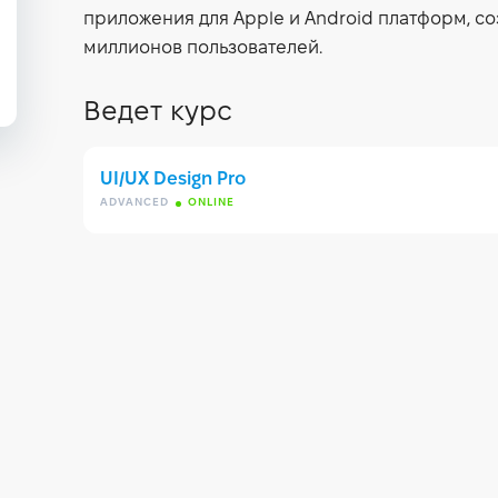
приложения для Apple и Android платформ, со
миллионов пользователей.
Ведет курс
UI/UX Design Pro
ADVANCED
ONLINE