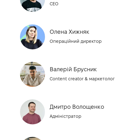
CEO
Олена Хижняк
Операційний директор
Валерій Брусник
Content creator & маркетолог
Дмитро Волощенко
Адміністратор