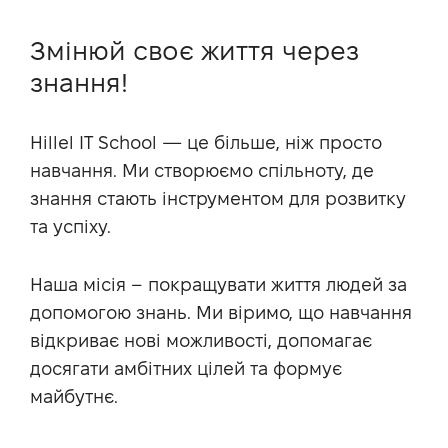
Змінюй своє життя через
знання!
Hillel IT School — це більше, ніж просто
навчання. Ми створюємо спільноту, де
знання стають інструментом для розвитку
та успіху.
Наша місія – покращувати життя людей за
допомогою знань. Ми віримо, що навчання
відкриває нові можливості, допомагає
досягати амбітних цілей та формує
майбутнє.