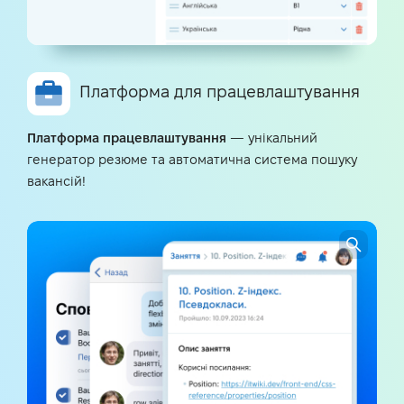
Платформа для працевлаштування
Платформа працевлаштування
— унікальний
генератор резюме та автоматична система пошуку
вакансій!