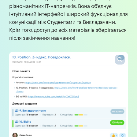
різноманітних IT-напрямків. Вона об'єднує
інтуїтивний інтерфейс і широкий функціонал для
комунікації між Студентами та Викладачами.
Крім того, доступ до всіх матеріалів зберігається
після закінчення навчання!