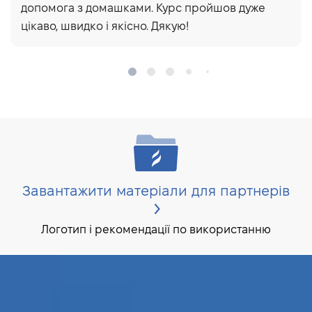
допомога з домашками. Курс пройшов дуже
цікаво, швидко і якісно. Дякую!
Завантажити матеріали для партнерів
Логотип і рекомендації по використанню