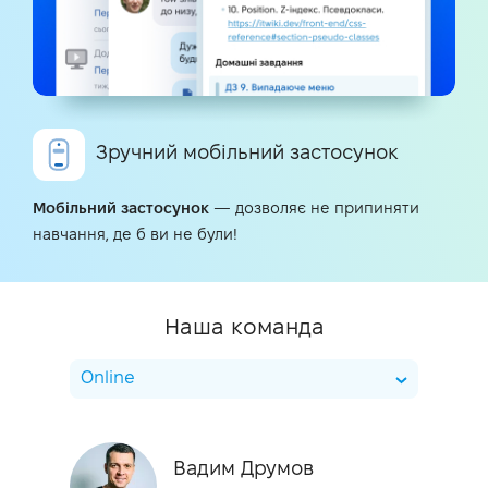
Зручний мобільний застосунок
Мобільний застосунок
— дозволяє не припиняти
навчання, де б ви не були!
Наша команда
Online
Вадим Друмов