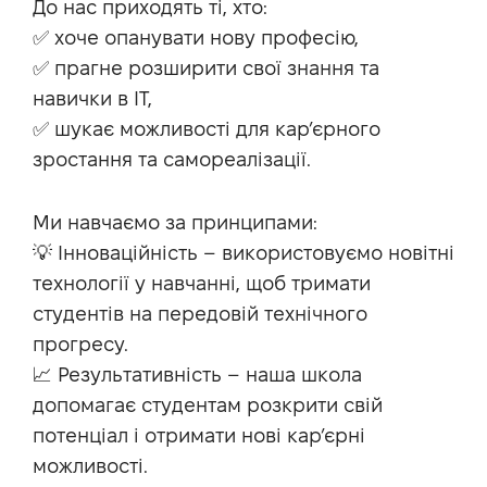
До нас приходять ті, хто:
✅ хоче опанувати нову професію,
✅ прагне розширити свої знання та
навички в IT,
✅ шукає можливості для кар’єрного
зростання та самореалізації.
Ми навчаємо за принципами:
💡 Інноваційність – використовуємо новітні
технології у навчанні, щоб тримати
студентів на передовій технічного
прогресу.
📈 Результативність – наша школа
допомагає студентам розкрити свій
потенціал і отримати нові кар’єрні
можливості.