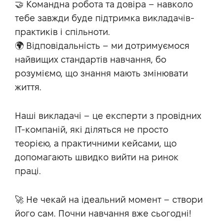
🤝 Командна робота та довіра – навколо
тебе завжди буде підтримка викладачів-
практиків і спільноти.
🌍 Відповідальність – ми дотримуємося
найвищих стандартів навчання, бо
розуміємо, що знання мають змінювати
життя.
Наші викладачі – це експерти з провідних
IT-компаній, які діляться не просто
теорією, а практичними кейсами, що
допомагають швидко вийти на ринок
праці.
🚀 Не чекай на ідеальний момент – створи
його сам. Почни навчання вже сьогодні!