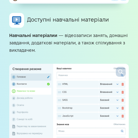
Доступні навчальні матеріали
Навчальні матеріалии
— відеозаписи занять, домашні
завдання, додаткові матеріали, а також спілкування з
викладачем.