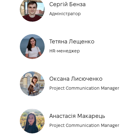
Сергій Бенза
Адміністратор
Тетяна Лещенко
HR-менеджер
Оксана Лисюченко
Project Communication Manager
Анастасія Макарець
Project Communication Manager