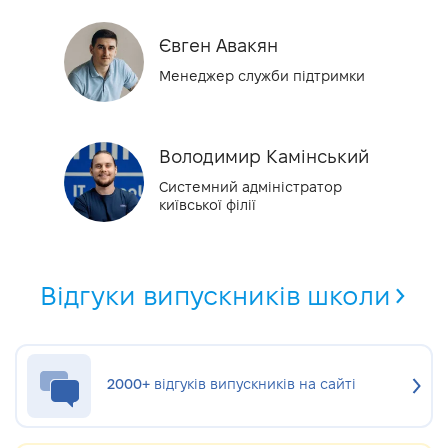
Євген Авакян
Менеджер служби підтримки
Володимир Камінський
Системний адміністратор
київської філії
Відгуки випускників школи
2000+
відгуків випускників на сайті